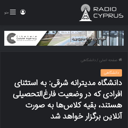
ورود
منو
صفحه اصلی
/
دانشگاهی
دانشگاهی
دانشگاه مدیترانه شرقی: به استثنای
افرادی که در وضعیت فارغ‌التحصیلی
هستند، بقیه کلاس‌ها به صورت
آنلاین برگزار خواهد شد