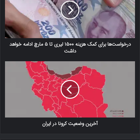
درخواست‌ها برای کمک هزینه ۱۵۰۰ لیری تا ۵ مارچ ادامه خواهد
داشت
آخرین وضعیت کرونا در ایران