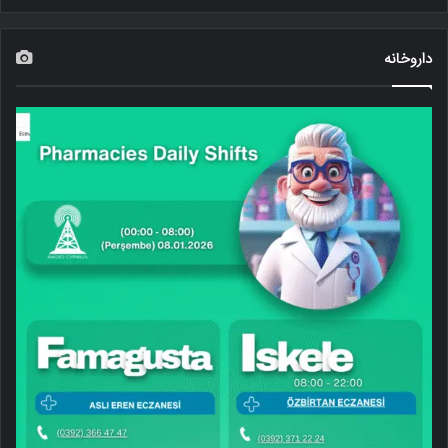
داروخانه