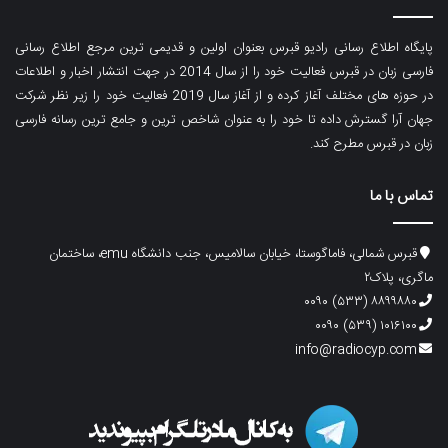
پایگاه اطلاع رسانی رادیو قبرس بعنوان اولین و قدیمی ترین مرجع اطلاع رسانی
فارسی زبان در قبرس فعالیت خود را از سال 2014 در جهت انتشار اخبار و اطلاعات
در حوزه های مختلف آغاز کرده و از آغاز سال 2019 فعالیت خود را زیر نظر شرکت
جهان آرا گسترش داده تا خود را به عنوان شاخص ترین و جامع ترین رسانه فارسی
زبان در قبرس مطرح کند.
تماس با ما
قبرس شمالی، فاماگوستا، خیابان سالامیس، جنب دانشگاه emu، ساختمان
ماگری، پلاک۲
۸۸۹۹۸۸۰ (۵۳۳) ۰۰۹۰
۱۰۱۶۱۰۰ (۵۳۹) ۰۰۹۰
info@radiocyp.com