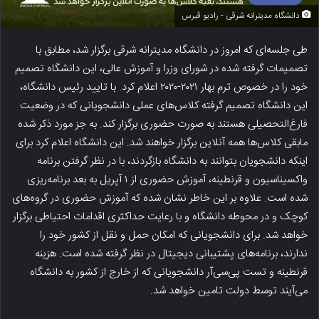
دانشگاه مدیترانه شرقی - رادیو قبرس
طی جلسه‌ای که امروز در دانشگاه مدیترانه شرقی برگزار شد، مطابق با
تصمیمات گرفته شده در شورای وزرا و آموزش عالی، این دانشگاه تصمیم
خود را در خصوص ترم بهار ۲۰۲۱-۲۰۲۰ اعلام کرد. با تایید رئیس دانشگاه،
این دانشگاه تصمیم گرفته کلاس‌های عملی دانشجویانی که در وضعیت
فارغ‌التحصیلی هستند به صورت حضوری برگزار کند. به جز مورد ذکر شده
مابقی کلاس‌ها همه آنلاین برگزار خواهند شد. این دانشگاه اعلام کرد برای
اینکه دانشجویان بتوانند به دانشگاه بازگردند، با در نظر گرفتن برنامه
واکسیناسیون و قرنطینه، آموزش حضوری از ۱ آپریل به بعد برنامه‌ریزی
شده است. علاوه بر این خاطر نشان شده که آموزش حضوری در گروه‌های
کوچک و در محوطه دانشگاه و با رعایت حداکثری اقدامات احتیاطی برگزار
خواهد شد. برای دانشجویانی که امکان حمل و نقل از کشور خود را
ندارند، برنامه‌های پشتیبانی دیجیتال در نظر گرفته شده است. هزینه
قرنطینه و تست پی‌سی‌آر دانشجویانی که از خارج از کشور به دانشگاه
می‌آیند توسط دولت تامین خواهد شد.