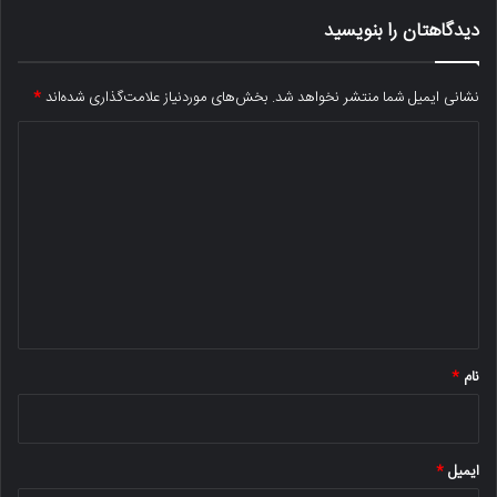
دیدگاهتان را بنویسید
نشانی ایمیل شما منتشر نخواهد شد.
بخش‌های موردنیاز علامت‌گذاری شده‌اند
*
د
ی
د
گ
ا
ه
*
نام
*
ایمیل
*