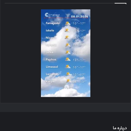
درباره ما