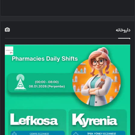
داروخانه