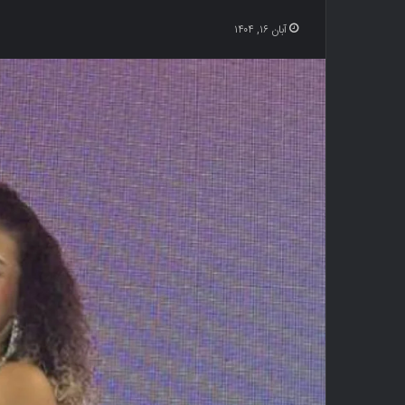
آبان ۱۶, ۱۴۰۴