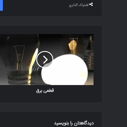
اشتراک گذاری
قطعی برق
دیدگاهتان را بنویسید