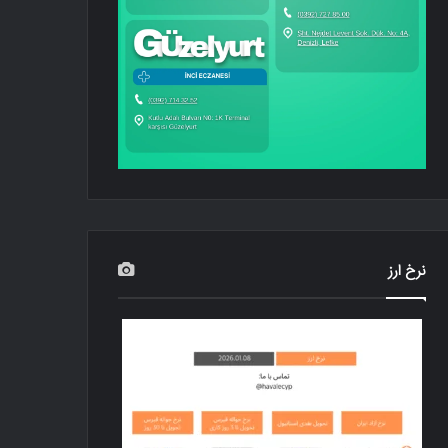
نرخ ارز