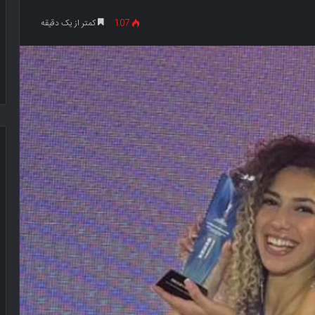
107
کمتر از یک دقیقه