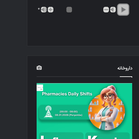
*
داروخانه