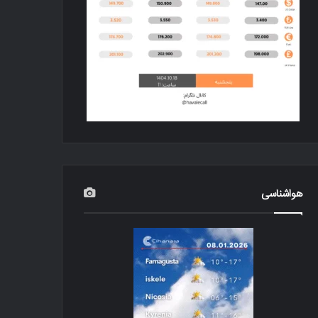
هواشناسی