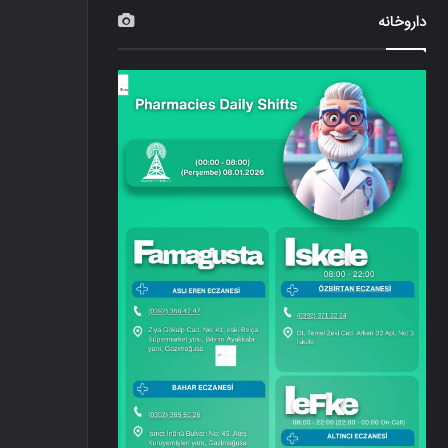
داروخانه