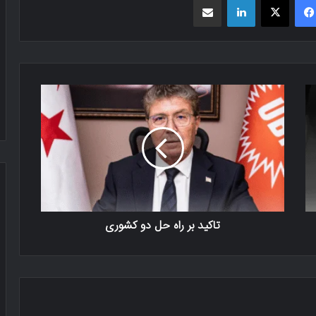
تاکید بر راه حل دو کشوری