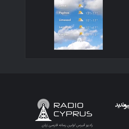
رادیو قبرس اولین رسانه فارسی زبان