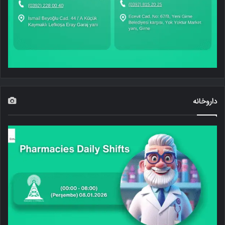
داروخانه