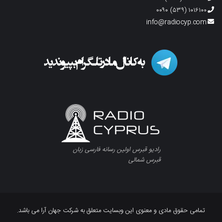
۱۰۱۶۱۰۰ (۵۳۹) ۰۰۹۰
info@radiocyp.com
رادیو قبرس اولین رسانه فارسی زبان
قبرس شمالی
تمامی حقوق مادی و معنوی این وبسایت متعلق به شرکت جهان آرا می باشد.