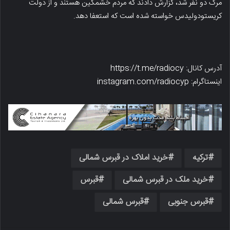
مرگ دو نفر شد، گزارش دادند که مردم خشمگین هستند و از دولت
کریستودولیدس خواسته شده است که استعفا دهد.
آدرس کانال: https://t.me/radiocy
اینستاگرام: instagram.com/radiocyp
ترکیه
خرید املاک در قبرس شمالی
خرید ملک در قبرس شمالی
قبرس
قبرس جنوبی
قبرس شمالی