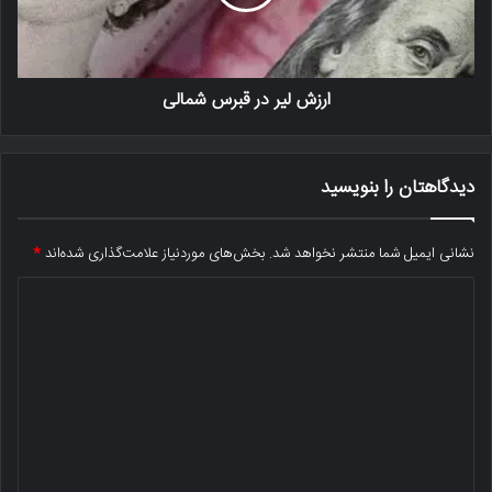
ارزش لیر در قبرس شمالی
دیدگاهتان را بنویسید
نشانی ایمیل شما منتشر نخواهد شد.
بخش‌های موردنیاز علامت‌گذاری شده‌اند
*
د
ی
د
گ
ا
ه
*