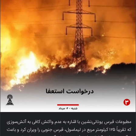
مطبوعات قبرس یونانی‌نشین با اشاره به عدم واکنش کافی به آتش‌سوزی
که تقریباً ۱۲۵ کیلومتر مربع در لیماسول، قبرس جنوبی را ویران کرد و باعث