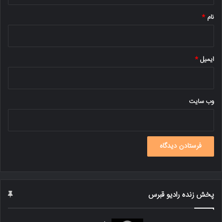
نام
*
ایمیل
*
وب‌ سایت
پخش زنده رادیو قبرس