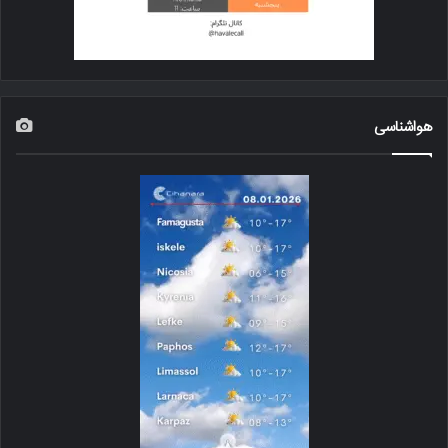
هواشناسی