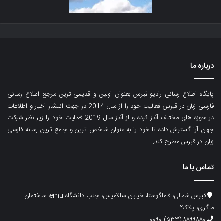
درباره ما
پایگاه اطلاع رسانی رادیو قبرس بعنوان اولین و قدیمی ترین مرجع اطلاع رسانی
فارسی زبان در قبرس فعالیت خود را از سال 2014 در جهت انتشار اخبار و اطلاعات
در حوزه های مختلف آغاز کرده و از آغاز سال 2019 فعالیت خود را زیر نظر شرکت
جهان آرا گسترش داده تا خود را به عنوان شاخص ترین و جامع ترین رسانه فارسی
زبان در قبرس مطرح کند.
تماس با ما
قبرس شمالی، فاماگوستا، خیابان سالامیس، جنب دانشگاه emu، ساختمان
ماگری، پلاک۲
۸۸۹۹۸۸۰ (۵۳۳) ۰۰۹۰