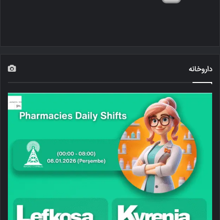
داروخانه