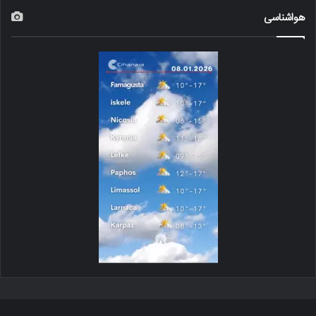
هواشناسی