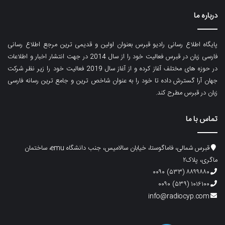
درباره ما
پایگاه اطلاع رسانی رادیو قبرس بعنوان اولین و قدیمی ترین مرجع اطلاع رسانی
فارسی زبان در قبرس فعالیت خود را از سال 2014 در جهت انتشار اخبار و اطلاعات
در حوزه های مختلف آغاز کرده و از آغاز سال 2019 فعالیت خود را زیر نظر شرکت
جهان آرا گسترش داده تا خود را به عنوان شاخص ترین و جامع ترین رسانه فارسی
زبان در قبرس مطرح کند.
تماس با ما
قبرس شمالی، فاماگوستا، خیابان سالامیس، جنب دانشگاه emu، ساختمان
ماگری، پلاک۲
۸۸۹۹۸۸۰ (۵۳۳) ۰۰۹۰
۱۰۱۶۱۰۰ (۵۳۹) ۰۰۹۰
info@radiocyp.com