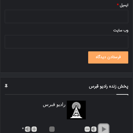
ایمیل
*
وب‌ سایت
پخش زنده رادیو قبرس
رادیو قبرس
*