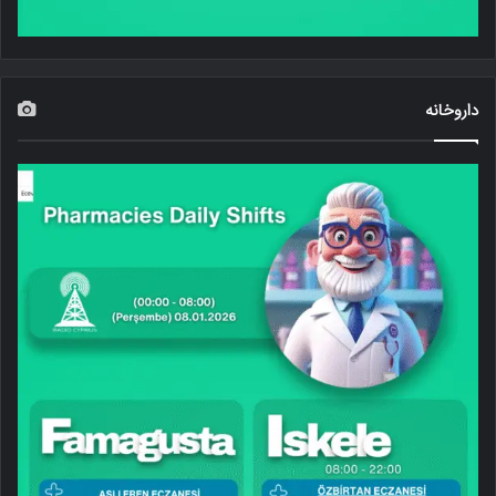
داروخانه