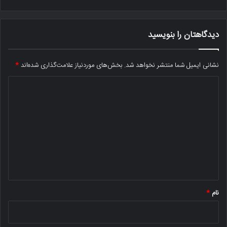
دیدگاهتان را بنویسید
نشانی ایمیل شما منتشر نخواهد شد.
بخش‌های موردنیاز علامت‌گذاری شده‌اند
*
د
ی
د
گ
ا
ه
*
نام
*