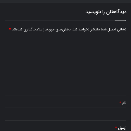
دیدگاهتان را بنویسید
نشانی ایمیل شما منتشر نخواهد شد.
بخش‌های موردنیاز علامت‌گذاری شده‌اند
*
د
ی
د
گ
ا
ه
*
نام
*
ایمیل
*