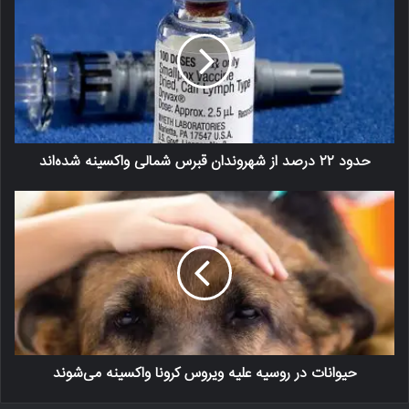
حدود ۲۲ درصد از شهروندان قبرس شمالی واکسینه شده‌اند
حیوانات در روسیه علیه ویروس کرونا واکسینه می‌شوند