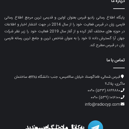
درباره ما
پایگاه اطلاع رسانی رادیو قبرس بعنوان اولین و قدیمی ترین مرجع اطلاع رسانی
فارسی زبان در قبرس فعالیت خود را از سال 2014 در جهت انتشار اخبار و اطلاعات
در حوزه های مختلف آغاز کرده و از آغاز سال 2019 فعالیت خود را زیر نظر شرکت
جهان آرا گسترش داده تا خود را به عنوان شاخص ترین و جامع ترین رسانه فارسی
زبان در قبرس مطرح کند.
تماس با ما
قبرس شمالی، فاماگوستا، خیابان سالامیس، جنب دانشگاه emu، ساختمان
ماگری، پلاک۲
۸۸۹۹۸۸۰ (۵۳۳) ۰۰۹۰
۱۰۱۶۱۰۰ (۵۳۹) ۰۰۹۰
info@radiocyp.com