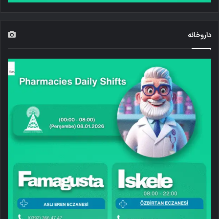
داروخانه