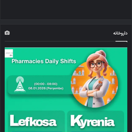
داروخانه