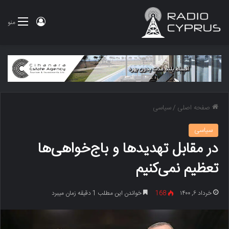
ورود
منو
صفحه اصلی
/
سیاسی
سیاسی
در مقابل تهدیدها و باج‌خواهی‌ها
تعظیم نمی‌کنیم
خرداد ۶, ۱۴۰۰
168
خواندن این مطلب 1 دقیقه زمان میبرد