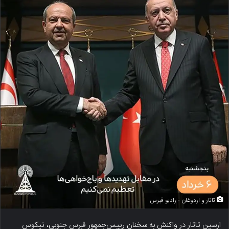
تاتار و اردوغان - رادیو قبرس
ارسین تاتار در واکنش به سخنان رییس‌جمهور قبرس جنوبی، نیکوس