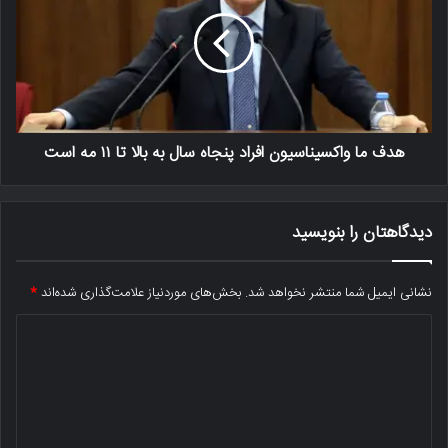
هدف ما واکسیناسیون افراد پنجاه سال به بالا تا ۱۱ مه است
دیدگاهتان را بنویسید
نشانی ایمیل شما منتشر نخواهد شد.
بخش‌های موردنیاز علامت‌گذاری شده‌اند
*
د
ی
د
گ