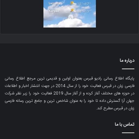
درباره ما
پایگاه اطلاع رسانی رادیو قبرس بعنوان اولین و قدیمی ترین مرجع اطلاع رسانی
فارسی زبان در قبرس فعالیت خود را از سال 2014 در جهت انتشار اخبار و اطلاعات
در حوزه های مختلف آغاز کرده و از آغاز سال 2019 فعالیت خود را زیر نظر شرکت
جهان آرا گسترش داده تا خود را به عنوان شاخص ترین و جامع ترین رسانه فارسی
زبان در قبرس مطرح کند.
تماس با ما