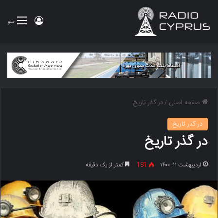
ورود
منو
صفحه اصلی
/
در گذر تاریخ
در گذر تاریخ
در گذر تاریخ
اردیبهشت ۱۱, ۱۴۰۰
181
کمتر از یک دقیقه