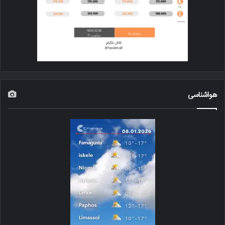
هواشناسی