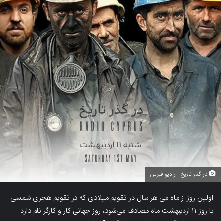
در گذر تاریخ - رادیو قبرس
اولین روز از ماه می هر سال در تقویم میلادی که در تقویم هجری شمسی
با روز ۱۱ اردیبهشت ماه مصادف می‌شود، روز جهانی کار و کارگر نام دارد.