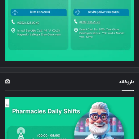
داروخانه