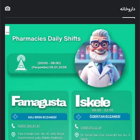
داروخانه