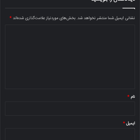
نشانی ایمیل شما منتشر نخواهد شد.
بخش‌های موردنیاز علامت‌گذاری شده‌اند
*
د
ی
د
گ
ا
ه
*
نام
*
ایمیل
*