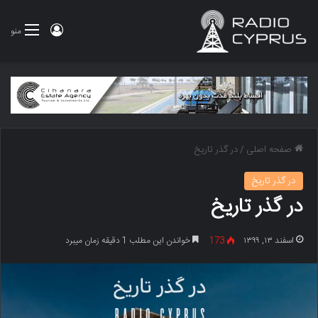
ورود
منو
صفحه اصلی
/
در گذر تاریخ
در گذر تاریخ
در گذر تاریخ
اسفند ۱۳, ۱۳۹۹
173
خواندن این مطلب 1 دقیقه زمان میبرد