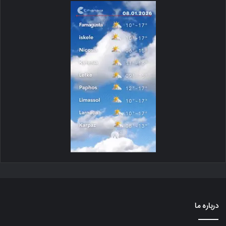
درباره ما