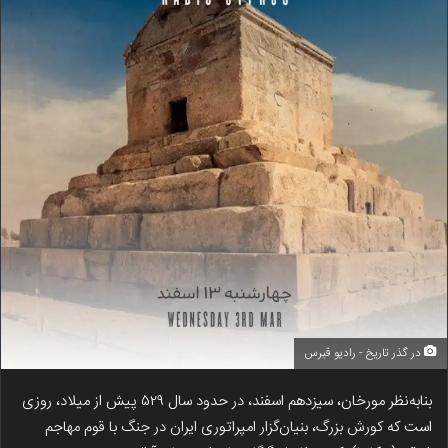
در گذر تاریخ - رادیو قبرس
بنابه‌نظر مورخان، سیزدهم اسفند، در حدود سال ۵۲۹ پیش از میلاد، روزی
است که کورش بزرگ، بنیان‌گزار امپراتوری ایران در جنگ با قوم مهاجم