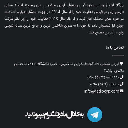
پایگاه اطلاع رسانی رادیو قبرس بعنوان اولین و قدیمی ترین مرجع اطلاع رسانی
فارسی زبان در قبرس فعالیت خود را از سال 2014 در جهت انتشار اخبار و اطلاعات
در حوزه های مختلف آغاز کرده و از آغاز سال 2019 فعالیت خود را زیر نظر شرکت
جهان آرا گسترش داده تا خود را به عنوان شاخص ترین و جامع ترین رسانه فارسی
زبان در قبرس مطرح کند.
تماس با ما
قبرس شمالی، فاماگوستا، خیابان سالامیس، جنب دانشگاه emu، ساختمان
ماگری، پلاک۲
۸۸۹۹۸۸۰ (۵۳۳) ۰۰۹۰
۱۰۱۶۱۰۰ (۵۳۹) ۰۰۹۰
info@radiocyp.com