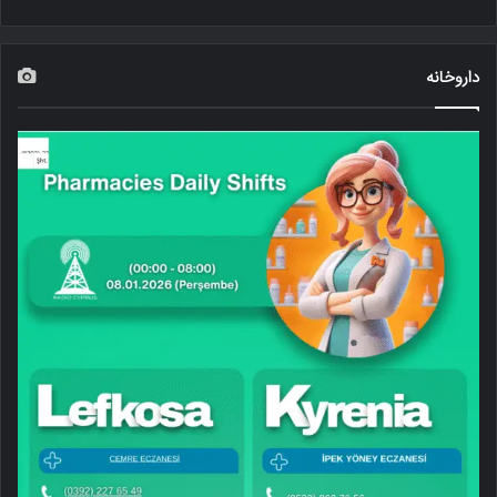
داروخانه