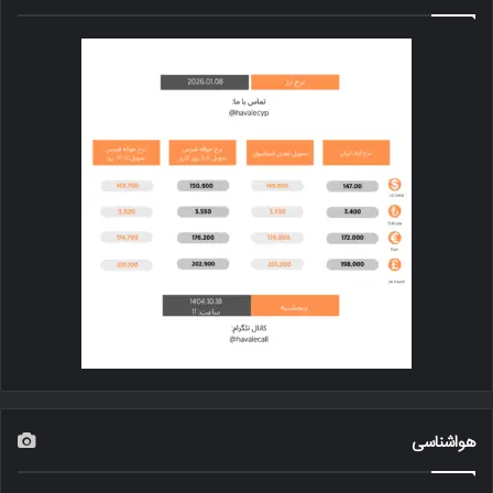
هواشناسی