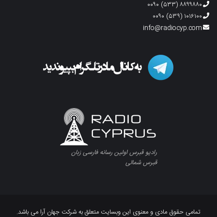
۸۸۹۹۸۸۰ (۵۳۳) ۰۰۹۰
۱۰۱۶۱۰۰ (۵۳۹) ۰۰۹۰
info@radiocyp.com
رادیو قبرس اولین رسانه فارسی زبان
قبرس شمالی
تمامی حقوق مادی و معنوی این وبسایت متعلق به شرکت جهان آرا می باشد.