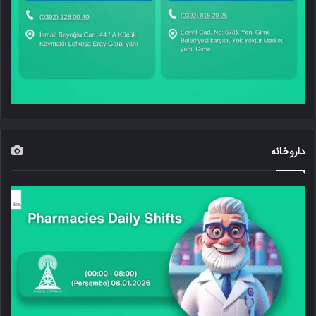
داروخانه