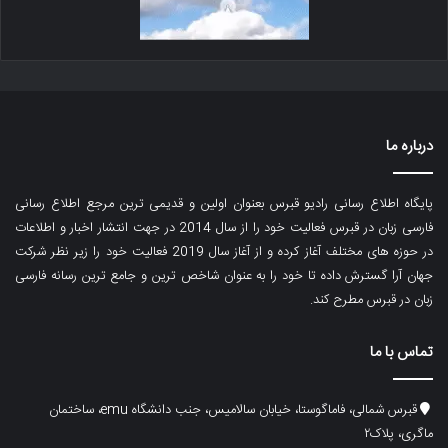
درباره ما
پایگاه اطلاع رسانی رادیو قبرس بعنوان اولین و قدیمی ترین مرجع اطلاع رسانی
فارسی زبان در قبرس فعالیت خود را از سال 2014 در جهت انتشار اخبار و اطلاعات
در حوزه های مختلف آغاز کرده و از آغاز سال 2019 فعالیت خود را زیر نظر شرکت
جهان آرا گسترش داده تا خود را به عنوان شاخص ترین و جامع ترین رسانه فارسی
زبان در قبرس مطرح کند.
تماس با ما
قبرس شمالی، فاماگوستا، خیابان سالامیس، جنب دانشگاه emu، ساختمان
ماگری، پلاک۲