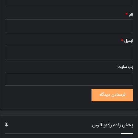
*
نام
*
ایمیل
*
وب‌ سایت
پخش زنده رادیو قبرس