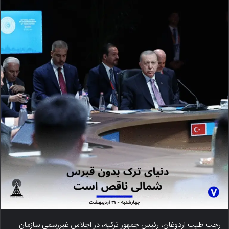
رجب طیب اردوغان، رئیس جمهور ترکیه، در اجلاس غیررسمی سازمان