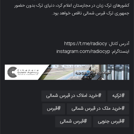
کشورهای ترک زبان در مجارستان اعلام کرد، دنیای ترک بدون حضور
جمهوری ترک قبرس شمالی ناقص خواهد بود.
آدرس کانال: https://t.me/radiocy
اینستاگرام: instagram.com/radiocyp
ترکیه
خرید املاک در قبرس شمالی
خرید ملک در قبرس شمالی
قبرس
قبرس جنوبی
قبرس شمالی