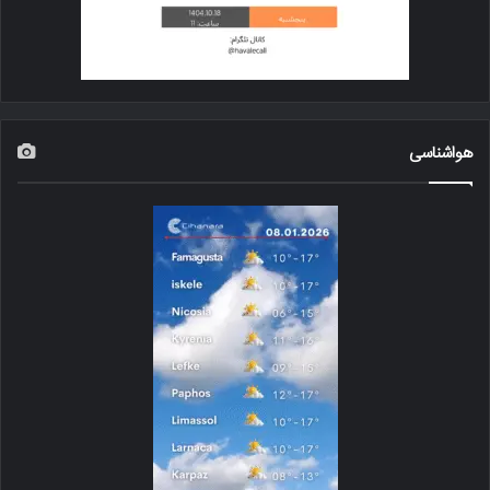
هواشناسی