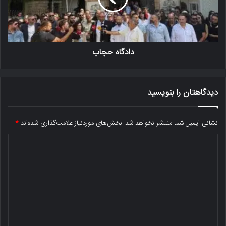
دادگاه حجاب
دیدگاهتان را بنویسید
نشانی ایمیل شما منتشر نخواهد شد.
بخش‌های موردنیاز علامت‌گذاری شده‌اند
*
د
ی
د
گ
ا
ه