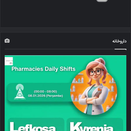
داروخانه