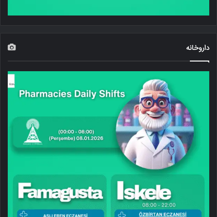
داروخانه