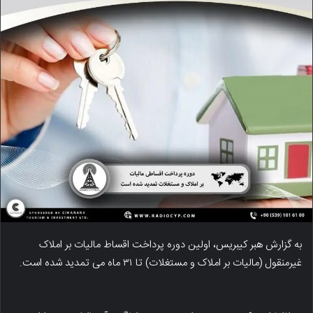
به گزارش هبر کیبریس، اولین دوره پرداخت اقساط مالیات بر املاک
غیرمنقول (مالیات بر املاک و مستغلات) تا ۳۱ ماه می تمدید شده است.