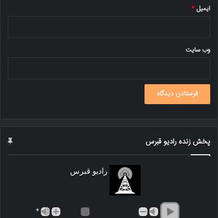
ایمیل
*
وب‌ سایت
پخش زنده رادیو قبرس
رادیو قبرس
*