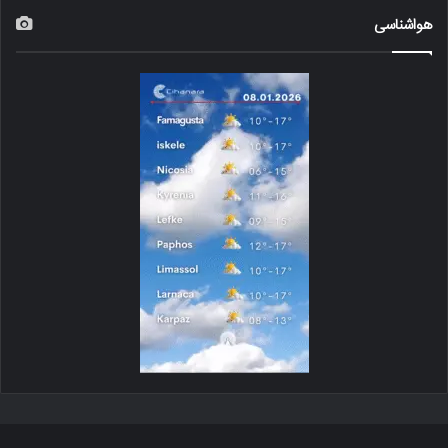
هواشناسی