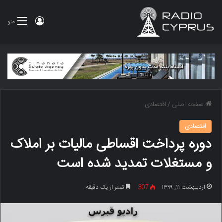
ورود
منو
صفحه اصلی
/
اقتصادی
اقتصادی
دوره پرداخت اقساطی مالیات بر املاک
و مستغلات تمدید شده است
اردیبهشت ۱۱, ۱۳۹۹
307
کمتر از یک دقیقه