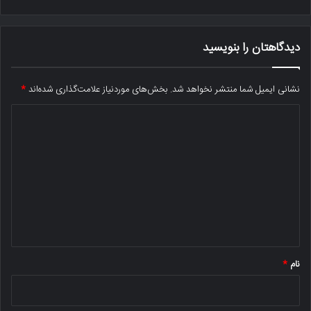
دیدگاهتان را بنویسید
نشانی ایمیل شما منتشر نخواهد شد.
بخش‌های موردنیاز علامت‌گذاری شده‌اند
*
د
ی
د
گ
ا
ه
*
نام
*