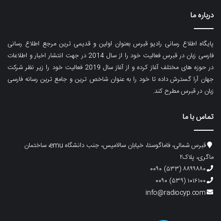
درباره ما
پایگاه اطلاع رسانی رادیو قبرس بعنوان اولین و قدیمی ترین مرجع اطلاع رسانی
فارسی زبان در قبرس فعالیت خود را از سال 2014 در جهت انتشار اخبار و اطلاعات
در حوزه های مختلف آغاز کرده و از آغاز سال 2019 فعالیت خود را زیر نظر شرکت
جهان آرا گسترش داده تا خود را به عنوان شاخص ترین و جامع ترین رسانه فارسی
زبان در قبرس مطرح کند.
تماس با ما
قبرس شمالی، فاماگوستا، خیابان سالامیس، جنب دانشگاه emu، ساختمان
ماگری، پلاک۲
۸۸۹۹۸۸۰ (۵۳۳) ۰۰۹۰
۱۰۱۶۱۰۰ (۵۳۹) ۰۰۹۰
info@radiocyp.com