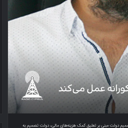
صمیم دولت مبنی بر تعلیق کمک هزینه‌های مالی، دولت تصمیم به