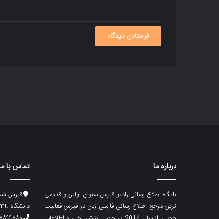
درباره ما
تماس با ما
پایگاه اطلاع رسانی رادیو قبرس بعنوان اولین و قدیمی
قبرس شما
ترین مرجع اطلاع رسانی فارسی زبان در قبرس فعالیت
دانشگاه emu، ساختمان ماگری، پلاک۲
خود را از سال 2014 در جهت انتشار اخبار و اطلاعات
۸۸۹۹۸۸۰ (۵۳۳) ۰۰۹۰