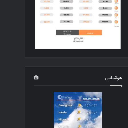
هواشناسی