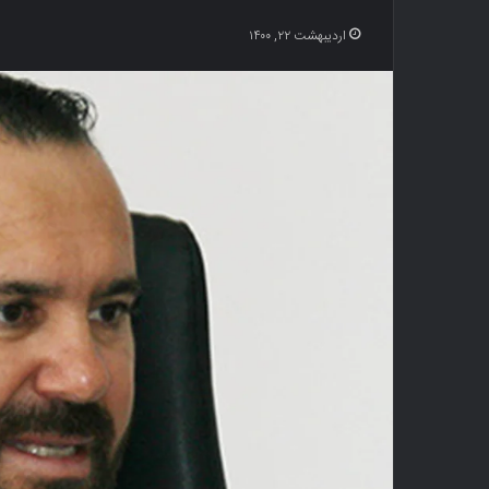
اردیبهشت ۲۲, ۱۴۰۰