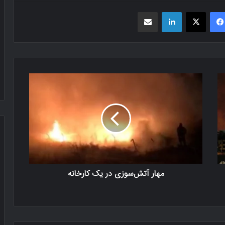
فیسبوک
X
لینکدین
اشتراک گذاری از طریق ایمیل
مهار آتش‌سوزی در یک کارخانه