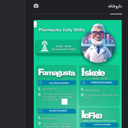
داروخانه