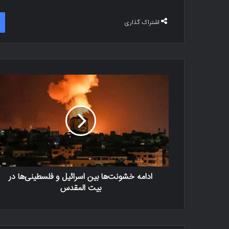
اشتراک گذاری
ادامه خشونت‌ها بین اسرائیل و فلسطینی‌ها در
بیت المقدس