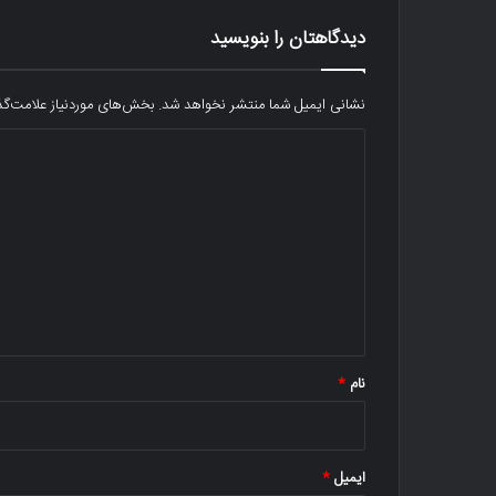
دیدگاهتان را بنویسید
نشانی ایمیل شما منتشر نخواهد شد.
بخش‌های موردنیاز علامت‌گذ
د
ی
د
گ
ا
ه
*
نام
*
ایمیل
*