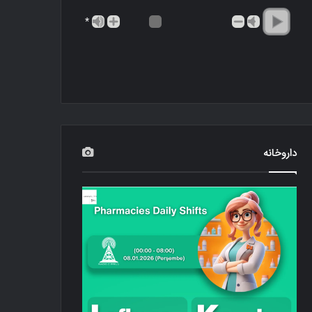
*
داروخانه