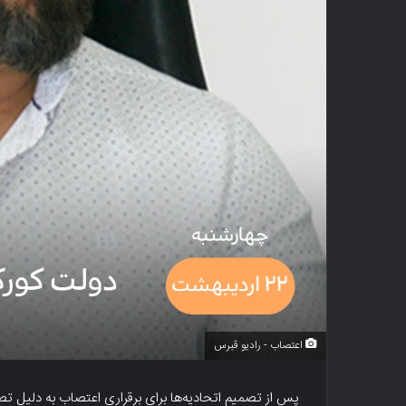
اعتصاب - رادیو قبرس
پس از تصمیم اتحادیه‌ها برای برقراری اعتصاب به دلیل ت