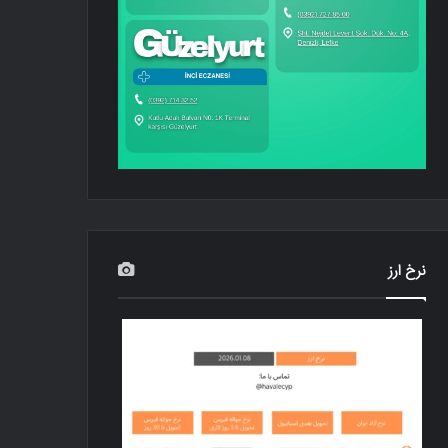
نرخ ارز