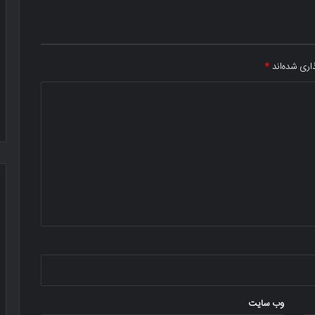
اری شده‌اند
*
وب‌ سایت