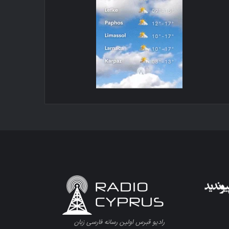
رادیو قبرس اولین رسانه فارسی زبان