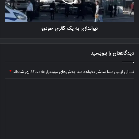
تیراندازی به یک گالری خودرو
دیدگاهتان را بنویسید
نشانی ایمیل شما منتشر نخواهد شد.
بخش‌های موردنیاز علامت‌گذاری شده‌اند
*
د
ی
د
گ
ا
ه