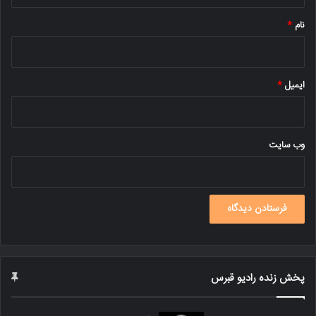
*
نام
*
ایمیل
*
وب‌ سایت
پخش زنده رادیو قبرس