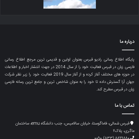
درباره ما
پایگاه اطلاع رسانی رادیو قبرس بعنوان اولین و قدیمی ترین مرجع اطلاع رسانی
فارسی زبان در قبرس فعالیت خود را از سال 2014 در جهت انتشار اخبار و اطلاعات
در حوزه های مختلف آغاز کرده و از آغاز سال 2019 فعالیت خود را زیر نظر شرکت
جهان آرا گسترش داده تا خود را به عنوان شاخص ترین و جامع ترین رسانه فارسی
زبان در قبرس مطرح کند.
تماس با ما
قبرس شمالی، فاماگوستا، خیابان سالامیس، جنب دانشگاه emu، ساختمان
ماگری، پلاک۲
۸۸۹۹۸۸۰ (۵۳۳) ۰۰۹۰