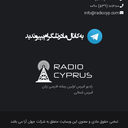
۱۰۱۶۱۰۰ (۵۳۹) ۰۰۹۰
info@radiocyp.com
رادیو قبرس اولین رسانه فارسی زبان
قبرس شمالی
تمامی حقوق مادی و معنوی این وبسایت متعلق به شرکت جهان آرا می باشد.