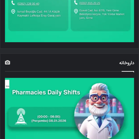
داروخانه