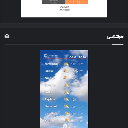
هواشناسی