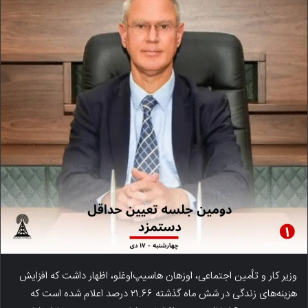
وزیر کار و تأمین اجتماعی، اوزهان هاسیپ‌اوغلو، اظهار داشت که افزایش
هزینه‌های زندگی در شش ماه گذشته ۲۱.۶۶ درصد اعلام شده است که