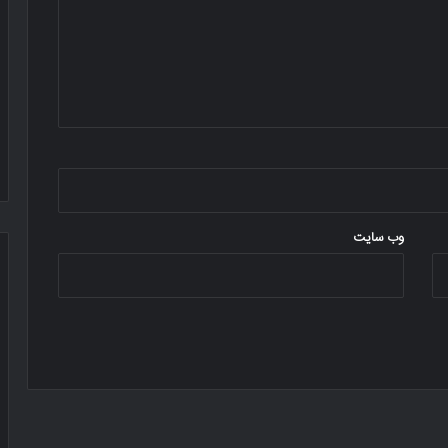
وب‌ سایت