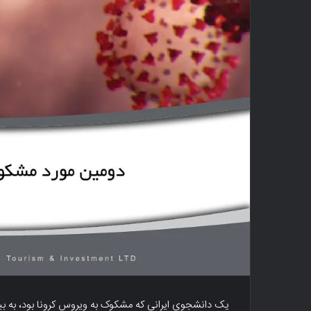
یک دانشجوی ایرانی که مشکوک به ویروس کرونا بود، به بیم