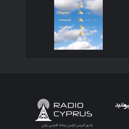
رادیو قبرس اولین رسانه فارسی زبان