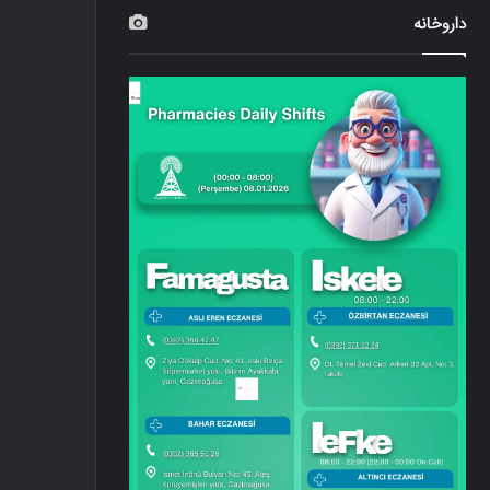
داروخانه