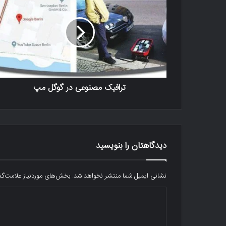
ترافیک مصنوعی در گوگل مپ
دیدگاهتان را بنویسید
نشانی ایمیل شما منتشر نخواهد شد.
بخش‌های موردنیاز علامت‌گذ
د
ی
د