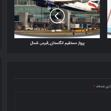
پرواز مستقیم انگلستان_قبرس شمال
اری شده‌اند
*