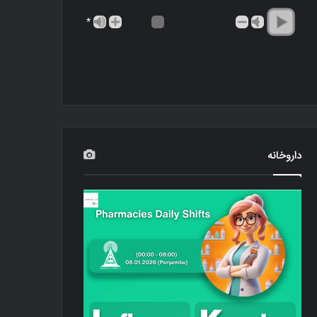
*
داروخانه