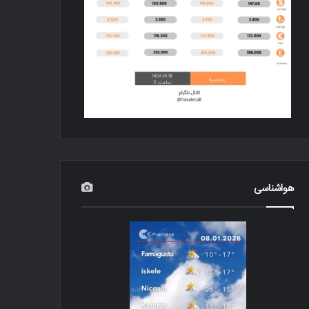
هواشناسی