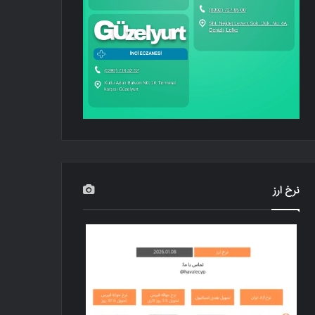
نرخ ارز