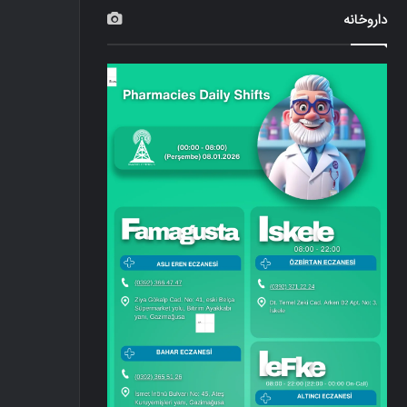
داروخانه