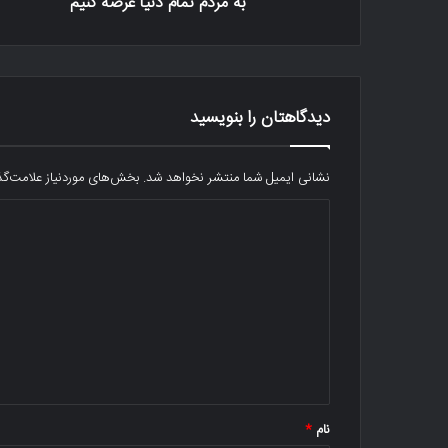
به مردم تمام دنیا عرضه کنیم
دیدگاهتان را بنویسید
نشانی ایمیل شما منتشر نخواهد شد.
بخش‌های موردنیاز علامت‌گذ
د
ی
د
گ
ا
ه
*
نام
*