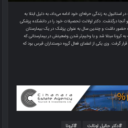
ه در استانبول به زندگی حرفه‌ای خود ادامه می‌داد، به دلیل ابتلا به
 و آنجا درگذشت. دکتر اولانت تحصیلات خود را در دانشکده پزشکی
ن دانشگاه حضور داشت و چندین سال به عنوان پزشک در یک بیمارستان
به کرونا مبتلا شد و با وخیم‌تر شدن وضعیتش در بیمارستانی که
رار گرفت. وی یکی از اعضای فعال گروه دوستداران قبرس بود که
دکتر حالیل اونالت
کرونا