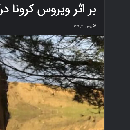
بر اثر ویروس کرونا 
بهمن ۲۹, ۱۳۹۹