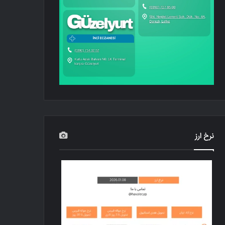
نرخ ارز