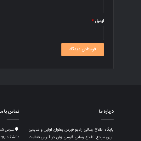
ایمیل
*
درباره ما
تماس با ما
پایگاه اطلاع رسانی رادیو قبرس بعنوان اولین و قدیمی
قبرس شما
ترین مرجع اطلاع رسانی فارسی زبان در قبرس فعالیت
دانشگاه emu، ساختمان ماگری، پلاک۲