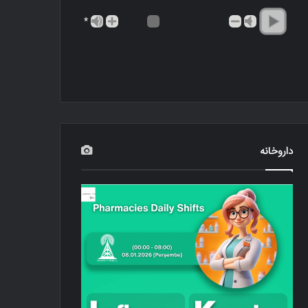
*
داروخانه