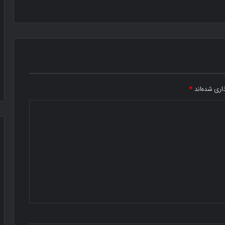
اری شده‌اند
*