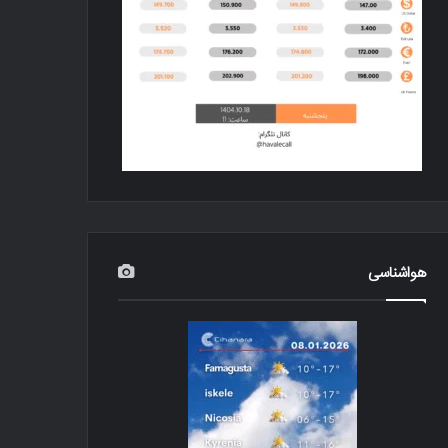
هواشناسی