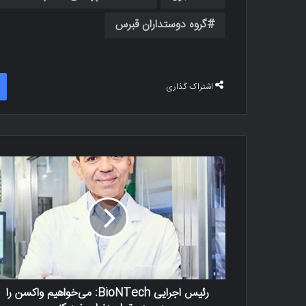
گروه دوستداران قبرس
اشتراک گذاری
رئیس اجرایی BioNTech: می‌خواهیم واکسن را