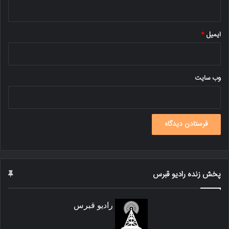
ایمیل
*
وب‌ سایت
پخش زنده رادیو قبرس
رادیو قبرس