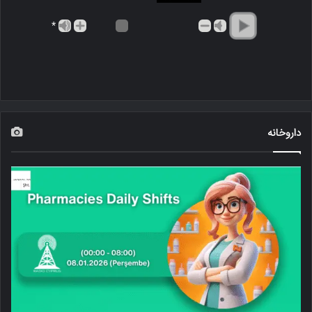
*
داروخانه