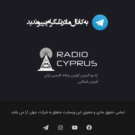
رادیو قبرس اولین رسانه فارسی زبان
قبرس شمالی
تمامی حقوق مادی و معنوی این وبسایت متعلق به شرکت جهان آرا می باشد.
فیسبوک
یوتیوب
اینستاگرام
تلگرام