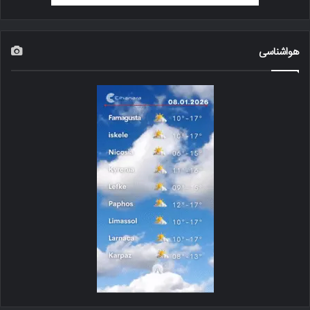
هواشناسی