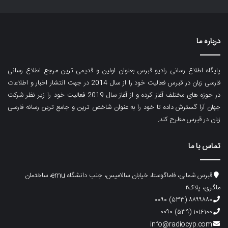
درباره ما
پایگاه اطلاع رسانی رادیو قبرس بعنوان اولین و قدیمی ترین مرجع اطلاع رسانی
فارسی زبان در قبرس فعالیت خود را از سال 2014 در جهت انتشار اخبار و اطلاعات
در حوزه های مختلف آغاز کرده و از آغاز سال 2019 فعالیت خود را زیر نظر شرکت
جهان آرا گسترش داده تا خود را به عنوان شاخص ترین و جامع ترین رسانه فارسی
زبان در قبرس مطرح کند.
تماس با ما
قبرس شمالی، فاماگوستا، خیابان سالامیس، جنب دانشگاه emu، ساختمان
ماگری، پلاک۲
۸۸۹۹۸۸۰ (۵۳۳) ۰۰۹۰
۱۰۱۶۱۰۰ (۵۳۹) ۰۰۹۰
info@radiocyp.com