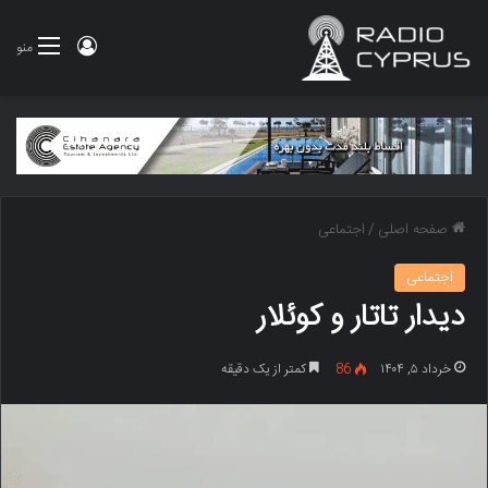
ورود
منو
صفحه اصلی
/
اجتماعی
اجتماعی
دیدار تاتار و کوئلار
خرداد ۵, ۱۴۰۴
86
کمتر از یک دقیقه