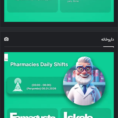
داروخانه