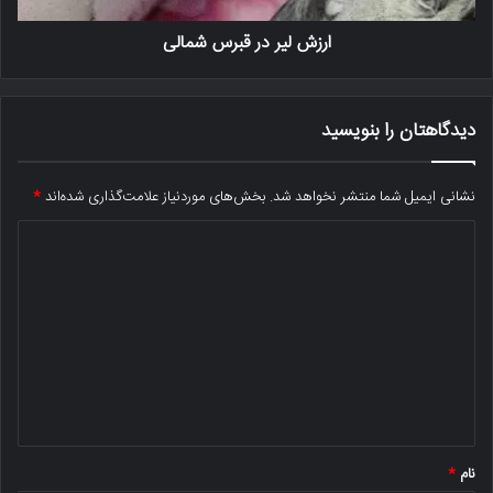
ارزش لیر در قبرس شمالی
دیدگاهتان را بنویسید
نشانی ایمیل شما منتشر نخواهد شد.
بخش‌های موردنیاز علامت‌گذاری شده‌اند
*
د
ی
د
گ
ا
ه
*
نام
*