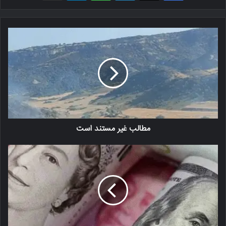
مطالب غیر مستند است