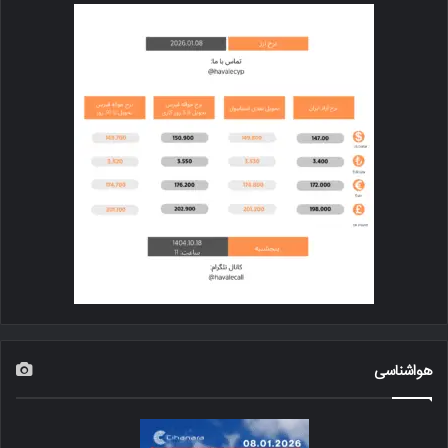
هواشناسی