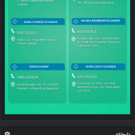
داروخانه