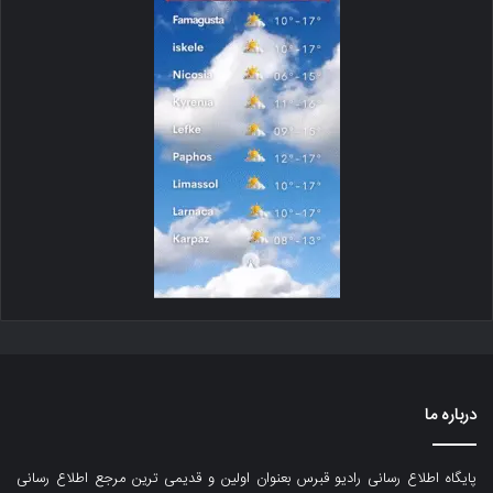
درباره ما
پایگاه اطلاع رسانی رادیو قبرس بعنوان اولین و قدیمی ترین مرجع اطلاع رسانی