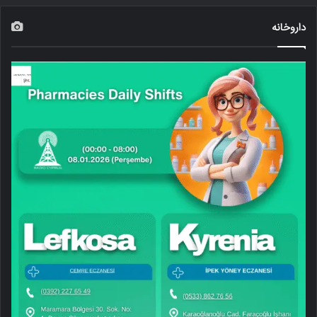
داروخانه