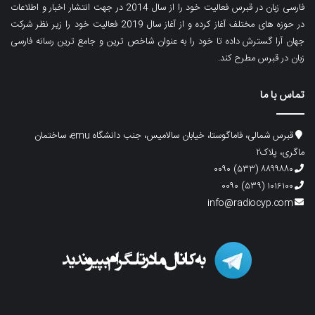
فارسی زبان در قبرس فعالیت خود را از سال 2014 در جهت انتشار اخبار و اطلاعات
در حوزه های مختلف آغاز کرده و از آغاز سال 2019 فعالیت خود را زیر نظر شرکت
جهان آرا گسترش داده تا خود را به عنوان شاخص ترین و جامع ترین رسانه فارسی
زبان در قبرس مطرح کند.
تماس با ما
قبرس شمالی، فاماگوستا، خیابان سالامیس، جنب دانشگاه emu، ساختمان
ماگری، پلاک۲
۸۸۹۹۸۸۰ (۵۳۳) ۰۰۹۰
۱۰۱۶۱۰۰ (۵۳۹) ۰۰۹۰
info@radiocyp.com