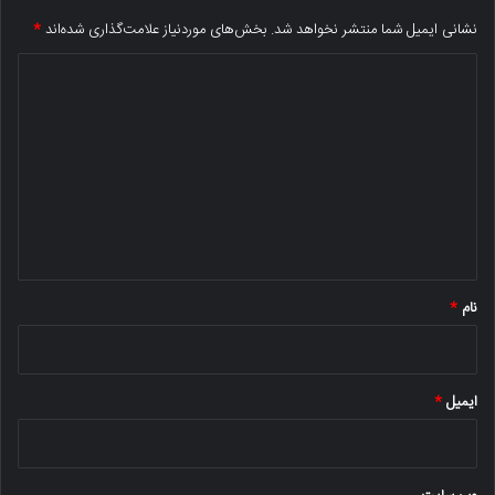
نشانی ایمیل شما منتشر نخواهد شد.
بخش‌های موردنیاز علامت‌گذاری شده‌اند
*
د
ی
د
گ
ا
ه
*
نام
*
ایمیل
*