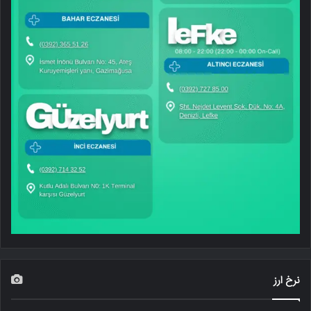
نرخ ارز