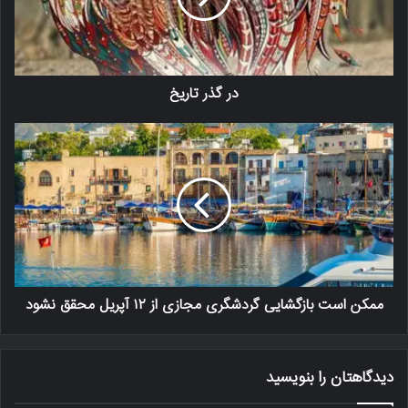
در گذر تاریخ
ممکن است بازگشایی گردشگری مجازی از ۱۲ آپریل محقق نشود
دیدگاهتان را بنویسید