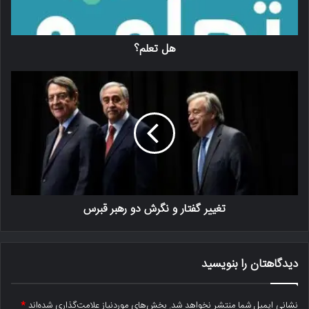
هل تعلم؟
تغییر گفتار و نگرش دو رهبر قبرس
دیدگاهتان را بنویسید
نشانی ایمیل شما منتشر نخواهد شد.
بخش‌های موردنیاز علامت‌گذاری شده‌اند
*