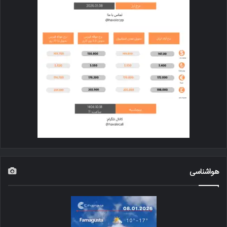
هواشناسی