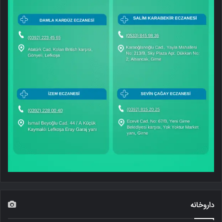
داروخانه