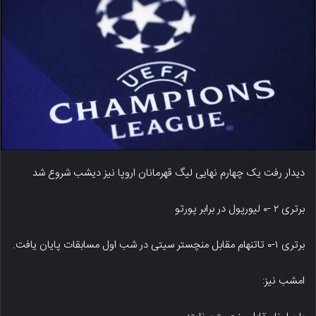
دیدار رفت یک چهارم نهایی لیگ قهرمانان اروپا نیز دیشب شروع شد
برتری ۲ -۰ لیورپول در برابر پورتو
برتری ۱-۰ تاتنهام مقابل منچستر سیتی در شب اول مسابقات پایان یافت.
امشب نیز: