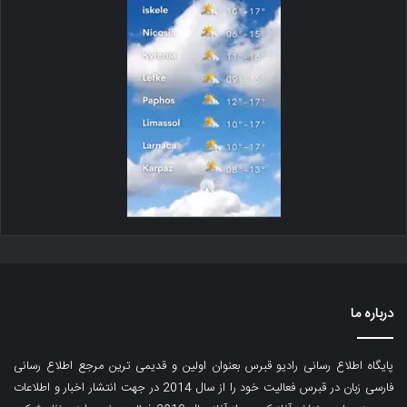
درباره ما
پایگاه اطلاع رسانی رادیو قبرس بعنوان اولین و قدیمی ترین مرجع اطلاع رسانی
فارسی زبان در قبرس فعالیت خود را از سال 2014 در جهت انتشار اخبار و اطلاعات