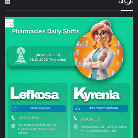
داروخانه