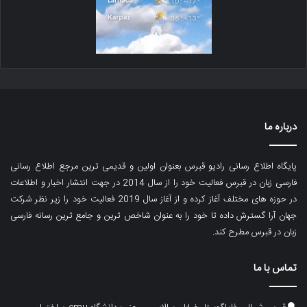
درباره ما
پایگاه اطلاع رسانی رادیو قبرس بعنوان اولین و قدیمی ترین مرجع اطلاع رسانی
فارسی زبان در قبرس فعالیت خود را از سال 2014 در جهت انتشار اخبار و اطلاعات
در حوزه های مختلف آغاز کرده و از آغاز سال 2019 فعالیت خود را زیر نظر شرکت
جهان آرا گسترش داده تا خود را به عنوان شاخص ترین و جامع ترین رسانه فارسی
زبان در قبرس مطرح کند.
تماس با ما