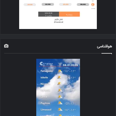
هواشناسی