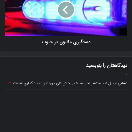
دستگیری مظنون در جنوب
دیدگاهتان را بنویسید
نشانی ایمیل شما منتشر نخواهد شد.
بخش‌های موردنیاز علامت‌گذاری شده‌اند
*
د
ی
د
گ
ا