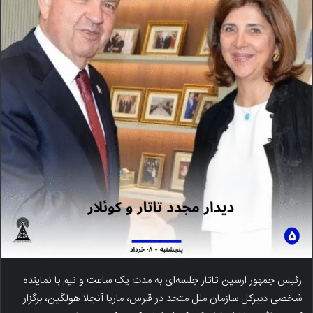
رئیس جمهور ارسین تاتار جلسه‌ای به مدت یک ساعت و نیم با نماینده
شخصی دبیرکل سازمان ملل متحد در قبرس، ماریا آنجلا هولگین، برگزار