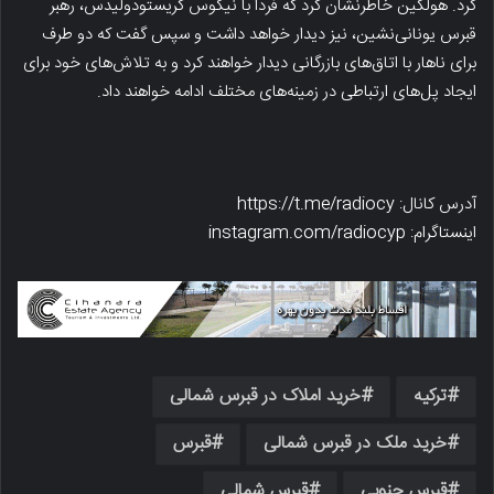
کرد. هولگین خاطرنشان کرد که فردا با نیکوس کریستودولیدس، رهبر
قبرس یونانی‌نشین، نیز دیدار خواهد داشت و سپس گفت که دو طرف
برای ناهار با اتاق‌های بازرگانی دیدار خواهند کرد و به تلاش‌های خود برای
ایجاد پل‌های ارتباطی در زمینه‌های مختلف ادامه خواهند داد.
آدرس کانال: https://t.me/radiocy
اینستاگرام: instagram.com/radiocyp
ترکیه
خرید املاک در قبرس شمالی
خرید ملک در قبرس شمالی
قبرس
قبرس جنوبی
قبرس شمالی