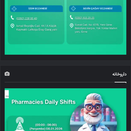
داروخانه