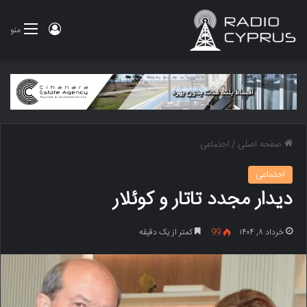
ورود
منو
صفحه اصلی
/
اجتماعی
اجتماعی
دیدار مجدد تاتار و کوئلار
خرداد ۸, ۱۴۰۴
99
کمتر از یک دقیقه