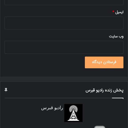
ایمیل
*
وب‌ سایت
پخش زنده رادیو قبرس
رادیو قبرس