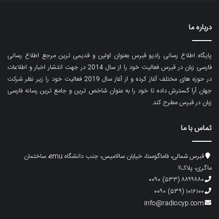
درباره ما
پایگاه اطلاع رسانی رادیو قبرس بعنوان اولین و قدیمی ترین مرجع اطلاع رسانی
فارسی زبان در قبرس فعالیت خود را از سال 2014 در جهت انتشار اخبار و اطلاعات
در حوزه های مختلف آغاز کرده و از آغاز سال 2019 فعالیت خود را زیر نظر شرکت
جهان آرا گسترش داده تا خود را به عنوان شاخص ترین و جامع ترین رسانه فارسی
زبان در قبرس مطرح کند.
تماس با ما
قبرس شمالی، فاماگوستا، خیابان سالامیس، جنب دانشگاه emu، ساختمان
ماگری، پلاک۲
۸۸۹۹۸۸۰ (۵۳۳) ۰۰۹۰
۱۰۱۶۱۰۰ (۵۳۹) ۰۰۹۰
info@radiocyp.com