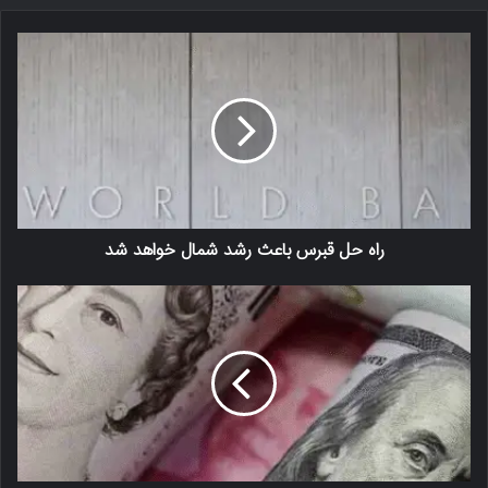
راه حل قبرس باعث رشد شمال خواهد شد