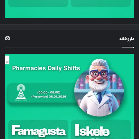
داروخانه