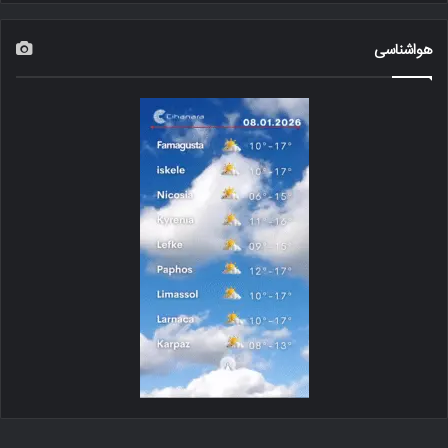
هواشناسی