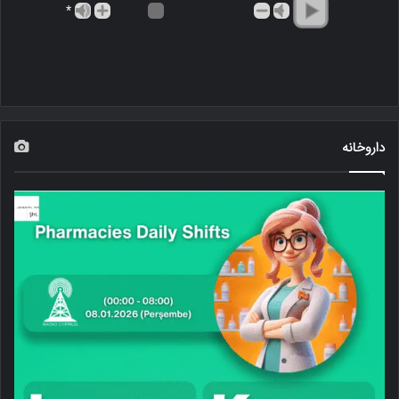
*
داروخانه