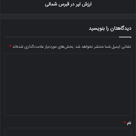
ارزش لیر در قبرس شمالی
دیدگاهتان را بنویسید
نشانی ایمیل شما منتشر نخواهد شد.
بخش‌های موردنیاز علامت‌گذاری شده‌اند
*
د
ی
د
گ
ا
ه
*
نام
*