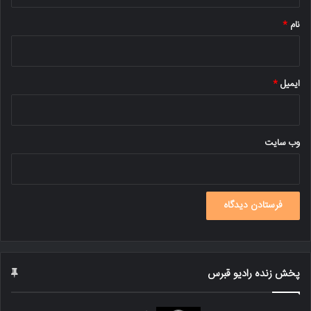
*
نام
*
ایمیل
*
وب‌ سایت
پخش زنده رادیو قبرس