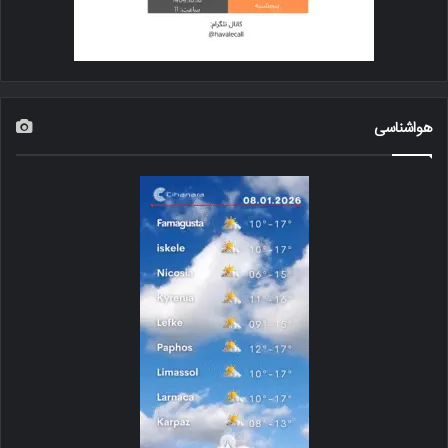
هواشناسی