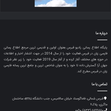
درباره ما
پایگاه اطلاع رسانی رادیو قبرس بعنوان اولین و قدیمی ترین مرجع اطلاع رسانی
فارسی زبان در قبرس فعالیت خود را از سال 2014 در جهت انتشار اخبار و اطلاعات
در حوزه های مختلف آغاز کرده و از آغاز سال 2019 فعالیت خود را زیر نظر شرکت
جهان آرا گسترش داده تا خود را به عنوان شاخص ترین و جامع ترین رسانه فارسی
زبان در قبرس مطرح کند.
تماس با ما
قبرس شمالی، فاماگوستا، خیابان سالامیس، جنب دانشگاه emu، ساختمان
ماگری، پلاک۲
۸۸۹۹۸۸۰ (۵۳۳) ۰۰۹۰