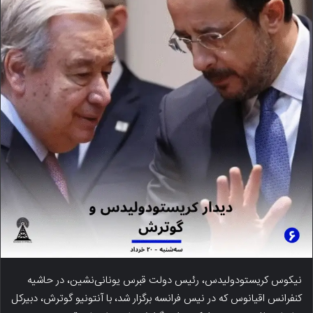
نیکوس کریستودولیدس، رئیس دولت قبرس یونانی‌نشین، در حاشیه
کنفرانس اقیانوس که در نیس فرانسه برگزار شد، با آنتونیو گوترش، دبیرکل