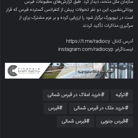
سازمان ملل متحد، دیدار کرد. طبق گزارش‌های مطبوعات قبرس
یونانی‌نشین، این دو نفر تحولات پیش از کنفرانس گسترده قبرس که قرار
است در نیویورک برگزار شود را ارزیابی کرده و بر عزم مشترک برای از
سرگیری مذاکرات تأکید کردند.
آدرس کانال: https://t.me/radiocy
اینستاگرام: instagram.com/radiocyp
ترکیه
خرید املاک در قبرس شمالی
خرید ملک در قبرس شمالی
قبرس
قبرس جنوبی
قبرس شمالی