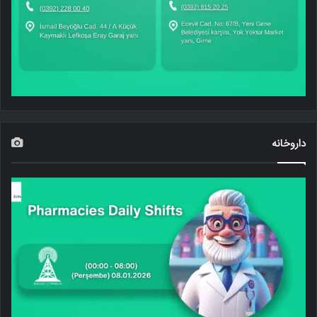
داروخانه