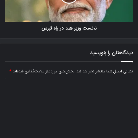
نخست وزیر هند در راه قبرس
دیدگاهتان را بنویسید
نشانی ایمیل شما منتشر نخواهد شد.
بخش‌های موردنیاز علامت‌گذاری شده‌اند
*
د
ی
د
گ
ا
ه