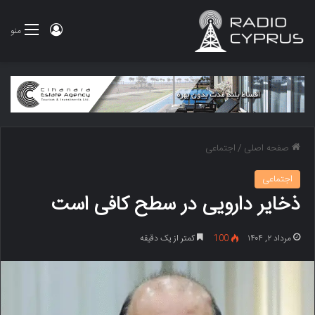
ورود
منو
صفحه اصلی
/
اجتماعی
اجتماعی
ذخایر دارویی در سطح کافی است
مرداد ۲, ۱۴۰۴
100
کمتر از یک دقیقه