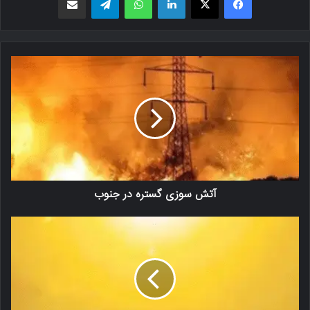
آتش سوزی گستره در جنوب