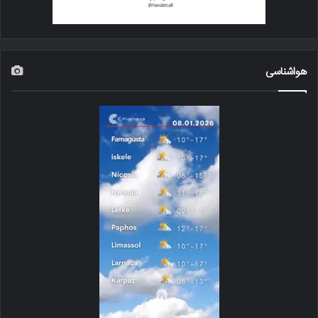
هواشناسی