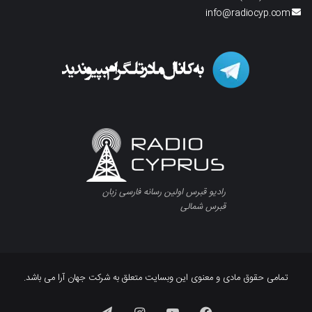
info@radiocyp.com
رادیو قبرس اولین رسانه فارسی زبان
قبرس شمالی
تمامی حقوق مادی و معنوی این وبسایت متعلق به شرکت جهان آرا می باشد.