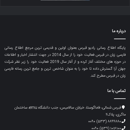
درباره ما
پایگاه اطلاع رسانی رادیو قبرس بعنوان اولین و قدیمی ترین مرجع اطلاع رسانی
فارسی زبان در قبرس فعالیت خود را از سال 2014 در جهت انتشار اخبار و اطلاعات
در حوزه های مختلف آغاز کرده و از آغاز سال 2019 فعالیت خود را زیر نظر شرکت
جهان آرا گسترش داده تا خود را به عنوان شاخص ترین و جامع ترین رسانه فارسی
زبان در قبرس مطرح کند.
تماس با ما
قبرس شمالی، فاماگوستا، خیابان سالامیس، جنب دانشگاه emu، ساختمان
ماگری، پلاک۲
۸۸۹۹۸۸۰ (۵۳۳) ۰۰۹۰
۱۰۱۶۱۰۰ (۵۳۹) ۰۰۹۰