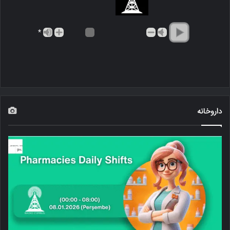
*
داروخانه