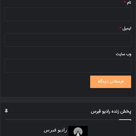
نام
*
ایمیل
*
وب‌ سایت
پخش زنده رادیو قبرس
رادیو قبرس