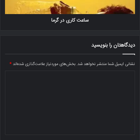
ساعت کاری در گرما
دیدگاهتان را بنویسید
نشانی ایمیل شما منتشر نخواهد شد.
بخش‌های موردنیاز علامت‌گذاری شده‌اند
*
د
ی
د
گ
ا
ه
*