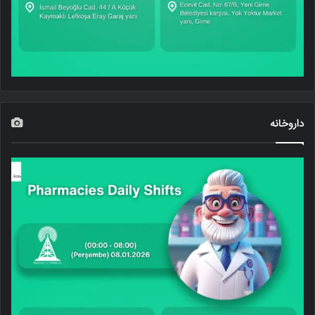
داروخانه