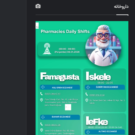
داروخانه