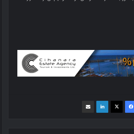
فیسبوک
X
لینکدین
اشتراک گذاری از طریق ایمیل