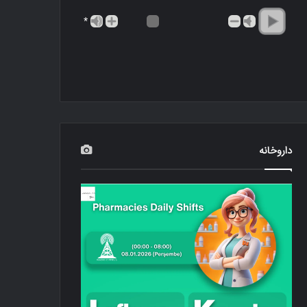
*
داروخانه