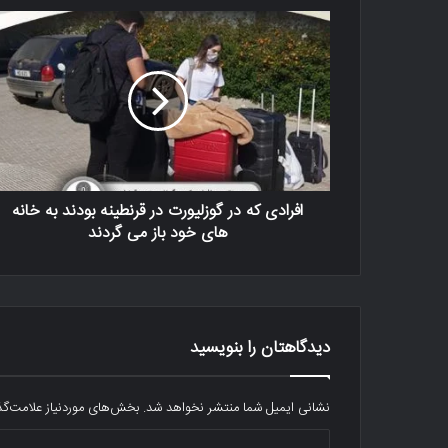
افرادی که در گوزلیورت در قرنطینه بودند به خانه
های خود باز می گردند
دیدگاهتان را بنویسید
نشانی ایمیل شما منتشر نخواهد شد.
بخش‌های موردنیاز علامت‌گذ
د