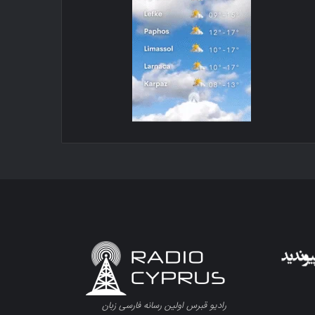
رادیو قبرس اولین رسانه فارسی زبان