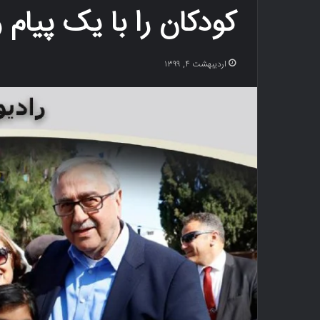
کودکان را با یک پیا
اردیبهشت ۴, ۱۳۹۹