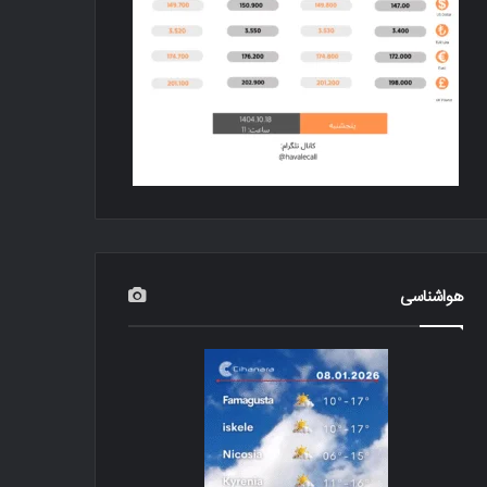
هواشناسی