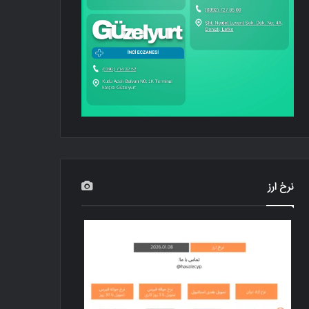
نرخ ارز