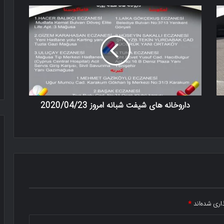
داروخانه های شیفت شبانه امروز 2020/04/23
اری شده‌اند
*