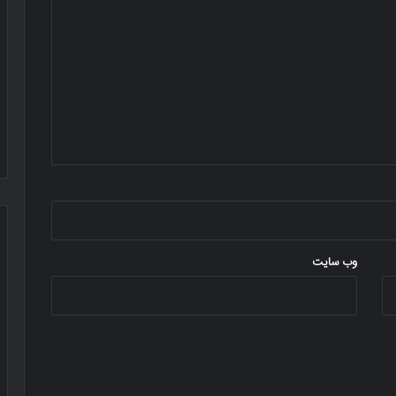
وب‌ سایت