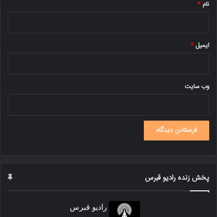
نام
*
ایمیل
*
وب‌ سایت
پخش زنده رادیو قبرس
رادیو قبرس