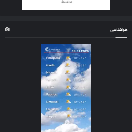
هواشناسی