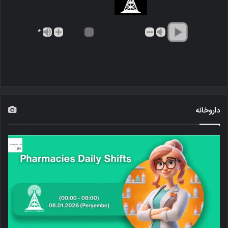
*
داروخانه