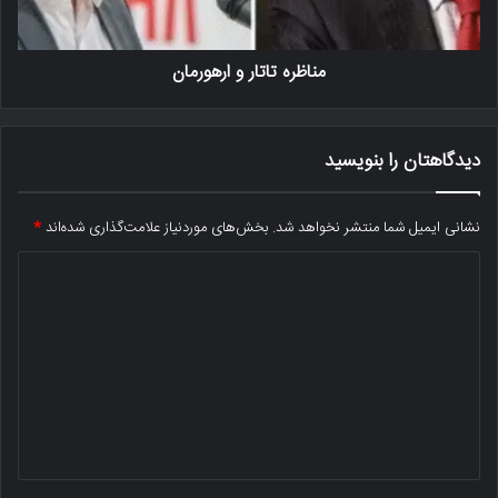
مناظره تاتار و ارهورمان
دیدگاهتان را بنویسید
نشانی ایمیل شما منتشر نخواهد شد.
بخش‌های موردنیاز علامت‌گذاری شده‌اند
*
د
ی
د
گ
ا
ه
*