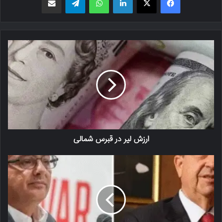
ارزش لیر در قبرس شمالی