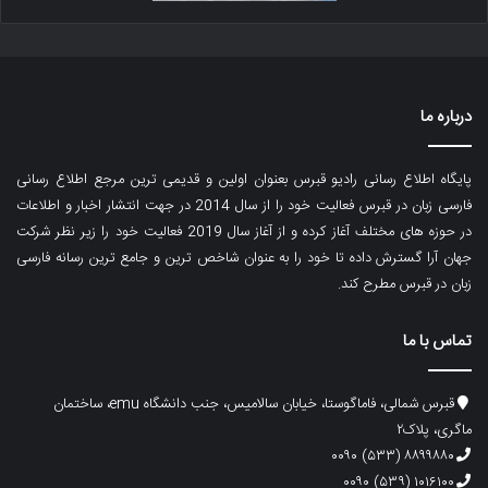
درباره ما
پایگاه اطلاع رسانی رادیو قبرس بعنوان اولین و قدیمی ترین مرجع اطلاع رسانی
فارسی زبان در قبرس فعالیت خود را از سال 2014 در جهت انتشار اخبار و اطلاعات
در حوزه های مختلف آغاز کرده و از آغاز سال 2019 فعالیت خود را زیر نظر شرکت
جهان آرا گسترش داده تا خود را به عنوان شاخص ترین و جامع ترین رسانه فارسی
زبان در قبرس مطرح کند.
تماس با ما
قبرس شمالی، فاماگوستا، خیابان سالامیس، جنب دانشگاه emu، ساختمان
ماگری، پلاک۲
۸۸۹۹۸۸۰ (۵۳۳) ۰۰۹۰
۱۰۱۶۱۰۰ (۵۳۹) ۰۰۹۰