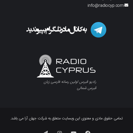
info@radiocyp.com
رادیو قبرس اولین رسانه فارسی زبان
قبرس شمالی
تمامی حقوق مادی و معنوی این وبسایت متعلق به شرکت جهان آرا می باشد.