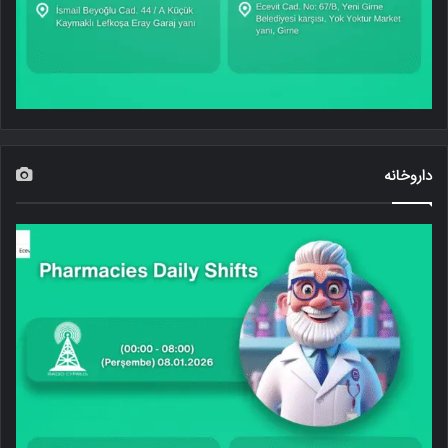
داروخانه