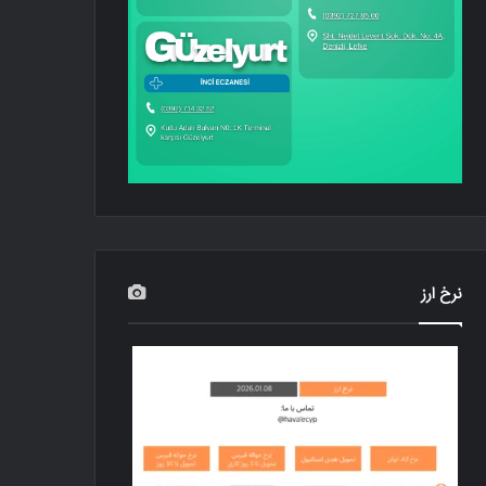
نرخ ارز