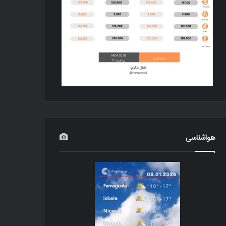
هواشناسی