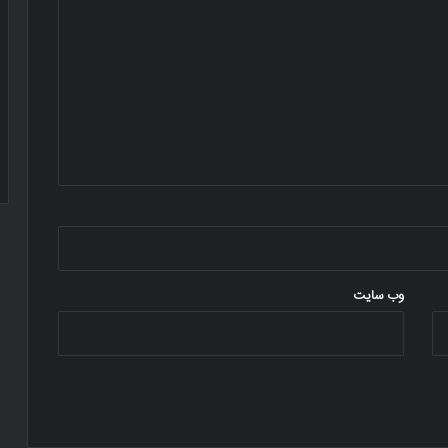
وب‌ سایت