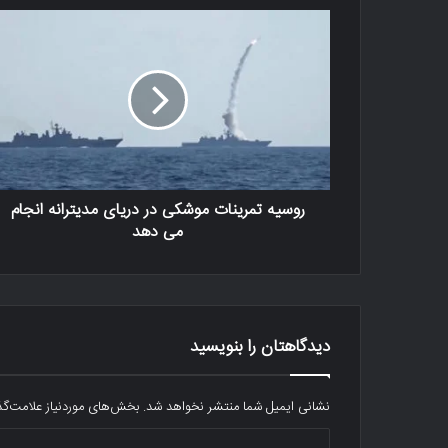
روسیه تمرینات موشکی در دریای مدیترانه انجام
می دهد
دیدگاهتان را بنویسید
نشانی ایمیل شما منتشر نخواهد شد.
بخش‌های موردنیاز علامت‌گذ
د