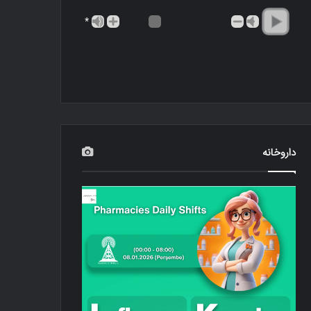
*
داروخانه