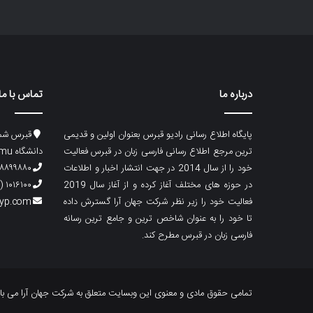
درباره ما
تماس با ما
پایگاه اطلاع رسانی رادیو قبرس بعنوان اولین و قدیمی
قبرس شما
ترین مرجع اطلاع رسانی فارسی زبان در قبرس فعالیت
دانشگاه emu، ساختمان ماگری، پلاک۲
خود را از سال 2014 در جهت انتشار اخبار و اطلاعات
۸۸۹۹۸۸۰ (۵۳۳) ۰۰۹۰
در حوزه های مختلف آغاز کرده و از آغاز سال 2019
۱۰۱۶۱۰۰ (۵۳۹) ۰۰۹۰
فعالیت خود را زیر نظر شرکت جهان آرا گسترش داده
cyp.com
تا خود را به عنوان شاخص ترین و جامع ترین رسانه
فارسی زبان در قبرس مطرح کند.
تمامی حقوق مادی و معنوی این وبسایت متعلق به شرکت جهان آرا می با