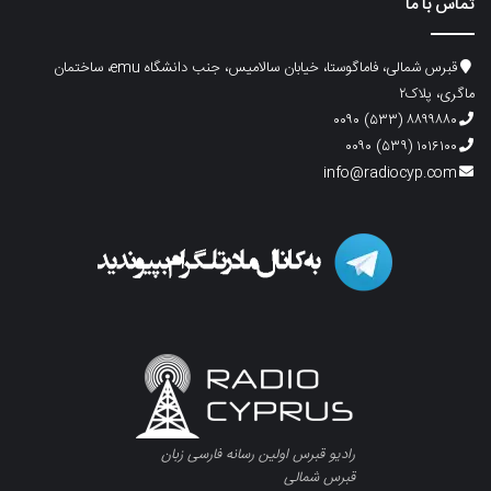
تماس با ما
قبرس شمالی، فاماگوستا، خیابان سالامیس، جنب دانشگاه emu، ساختمان
ماگری، پلاک۲
۸۸۹۹۸۸۰ (۵۳۳) ۰۰۹۰
۱۰۱۶۱۰۰ (۵۳۹) ۰۰۹۰
info@radiocyp.com
رادیو قبرس اولین رسانه فارسی زبان
قبرس شمالی