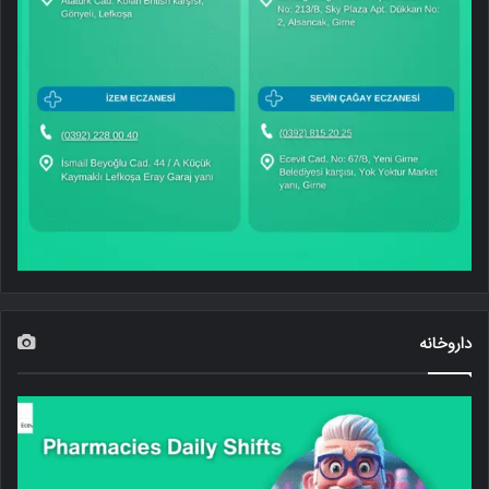
داروخانه