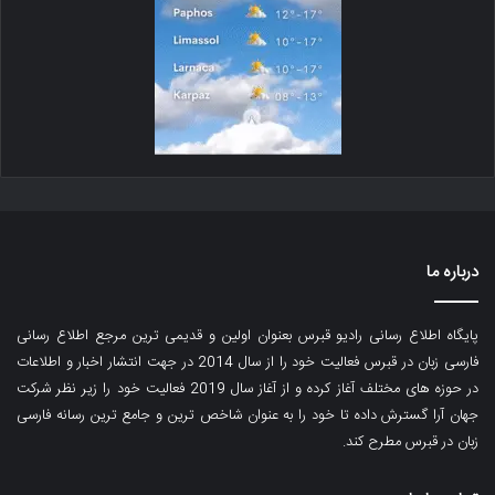
درباره ما
پایگاه اطلاع رسانی رادیو قبرس بعنوان اولین و قدیمی ترین مرجع اطلاع رسانی
فارسی زبان در قبرس فعالیت خود را از سال 2014 در جهت انتشار اخبار و اطلاعات
در حوزه های مختلف آغاز کرده و از آغاز سال 2019 فعالیت خود را زیر نظر شرکت
جهان آرا گسترش داده تا خود را به عنوان شاخص ترین و جامع ترین رسانه فارسی
زبان در قبرس مطرح کند.