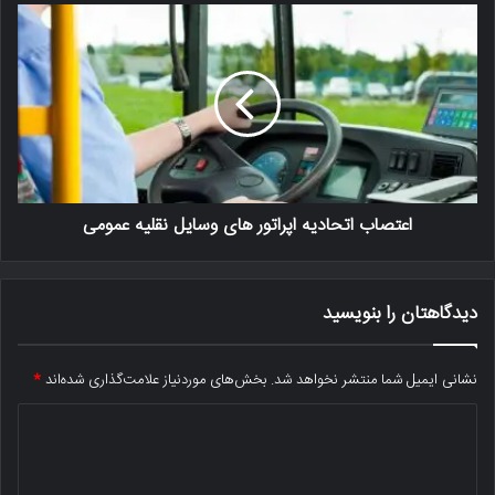
اعتصاب اتحادیه اپراتور های وسایل نقلیه عمومی
دیدگاهتان را بنویسید
نشانی ایمیل شما منتشر نخواهد شد.
بخش‌های موردنیاز علامت‌گذاری شده‌اند
*
د
ی
د