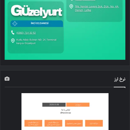
نرخ ارز