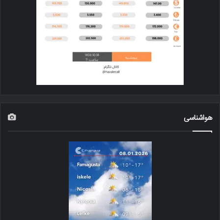
هواشناسی