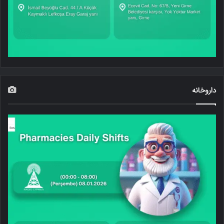
داروخانه