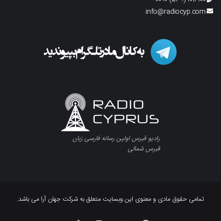
۱۰۱۶۱۰۰ (۵۳۹) ۰۰۹۰
info@radiocyp.com
رادیو قبرس اولین رسانه فارسی زبان
قبرس شمالی
تمامی حقوق مادی و معنوی این وبسایت متعلق به شرکت جهان آرا می باشد.