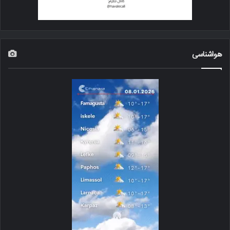
هواشناسی