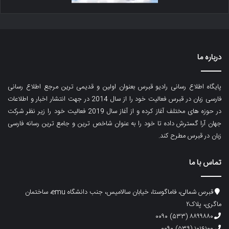
درباره ما
پایگاه اطلاع رسانی رادیو قبرس بعنوان اولین و قدیمی ترین مرجع اطلاع رسانی
فارسی زبان در قبرس فعالیت خود را از سال 2014 در جهت انتشار اخبار و اطلاعات
در حوزه های مختلف آغاز کرده و از آغاز سال 2019 فعالیت خود را زیر نظر شرکت
جهان آرا گسترش داده تا خود را به عنوان شاخص ترین و جامع ترین رسانه فارسی
زبان در قبرس مطرح کند.
تماس با ما
قبرس شمالی، فاماگوستا، خیابان سالامیس، جنب دانشگاه emu، ساختمان
ماگری، پلاک۲
۸۸۹۹۸۸۰ (۵۳۳) ۰۰۹۰