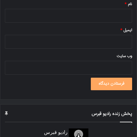
نام
*
ایمیل
*
وب‌ سایت
پخش زنده رادیو قبرس
رادیو قبرس