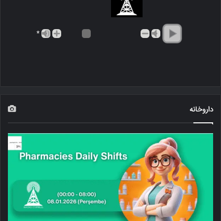
*
داروخانه