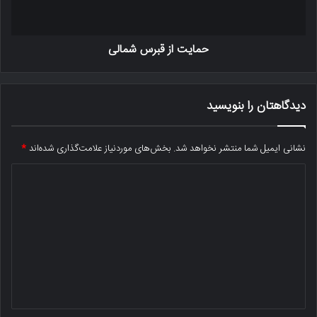
حمایت از قبرس شمالی
دیدگاهتان را بنویسید
نشانی ایمیل شما منتشر نخواهد شد.
بخش‌های موردنیاز علامت‌گذاری شده‌اند
*
د
ی
د
گ
ا
ه
*