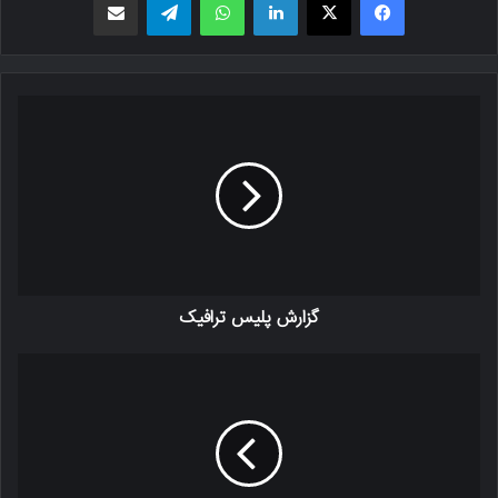
گزارش پلیس ترافیک