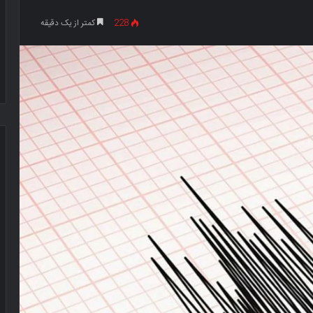
228
کمتر از یک دقیقه