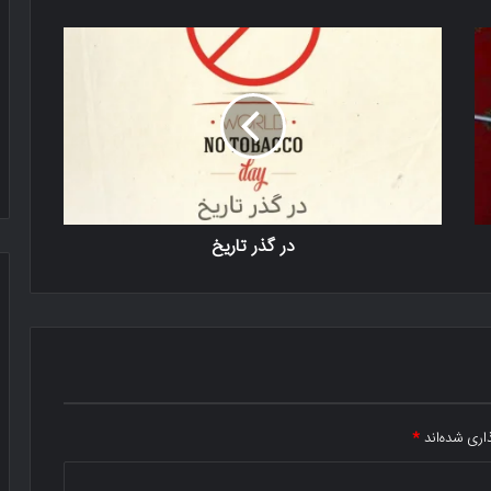
در گذر تاریخ
اری شده‌اند
*