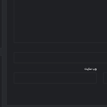
وب‌ سایت