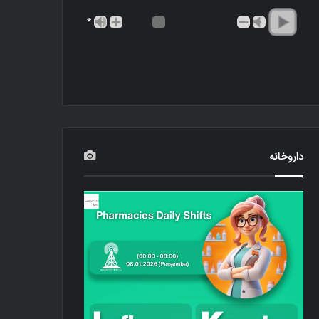
*
داروخانه