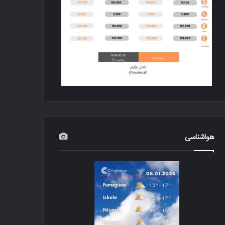
هواشناسی