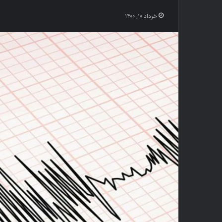
خرداد ۱۰, ۱۴۰۰