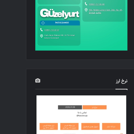
نرخ ارز