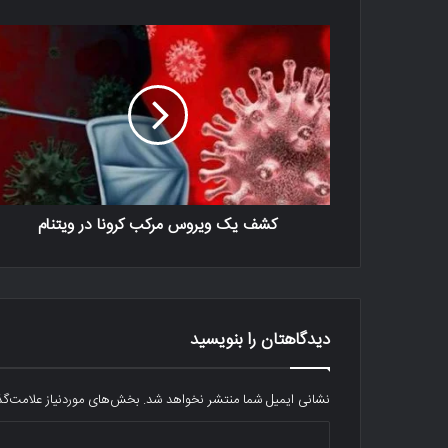
کشف یک ویروس مرکب کرونا در ویتنام
دیدگاهتان را بنویسید
نشانی ایمیل شما منتشر نخواهد شد.
بخش‌های موردنیاز علامت‌گذ
د