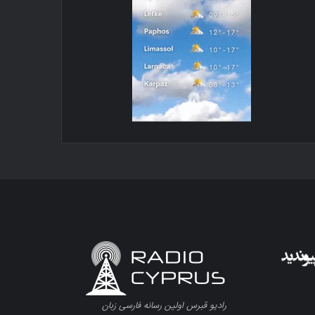
رادیو قبرس اولین رسانه فارسی زبان