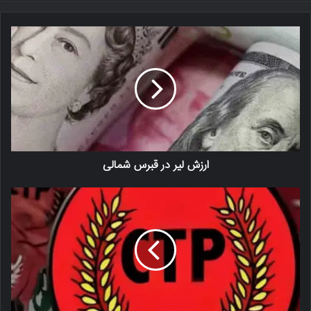
ارزش لیر در قبرس شمالی