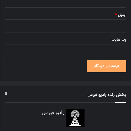
ایمیل
*
وب‌ سایت
پخش زنده رادیو قبرس
رادیو قبرس