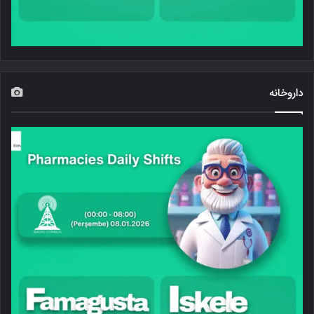
داروخانه