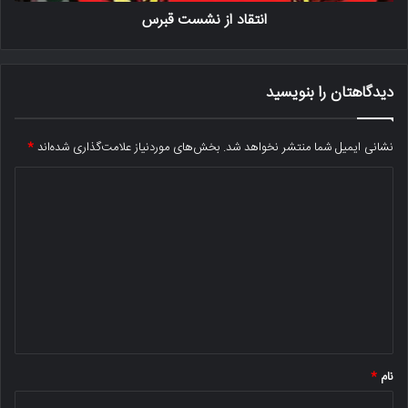
انتقاد از نشست قبرس
دیدگاهتان را بنویسید
نشانی ایمیل شما منتشر نخواهد شد.
بخش‌های موردنیاز علامت‌گذاری شده‌اند
*
د
ی
د
گ
ا
ه
*
نام
*