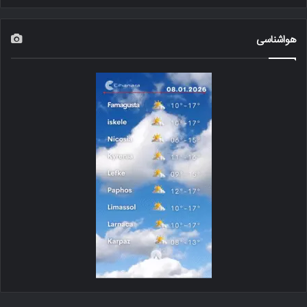
هواشناسی