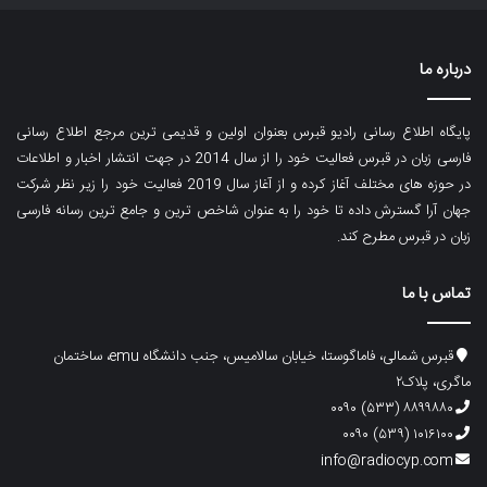
درباره ما
پایگاه اطلاع رسانی رادیو قبرس بعنوان اولین و قدیمی ترین مرجع اطلاع رسانی
فارسی زبان در قبرس فعالیت خود را از سال 2014 در جهت انتشار اخبار و اطلاعات
در حوزه های مختلف آغاز کرده و از آغاز سال 2019 فعالیت خود را زیر نظر شرکت
جهان آرا گسترش داده تا خود را به عنوان شاخص ترین و جامع ترین رسانه فارسی
زبان در قبرس مطرح کند.
تماس با ما
قبرس شمالی، فاماگوستا، خیابان سالامیس، جنب دانشگاه emu، ساختمان
ماگری، پلاک۲
۸۸۹۹۸۸۰ (۵۳۳) ۰۰۹۰
۱۰۱۶۱۰۰ (۵۳۹) ۰۰۹۰
info@radiocyp.com