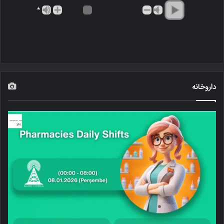
*
داروخانه