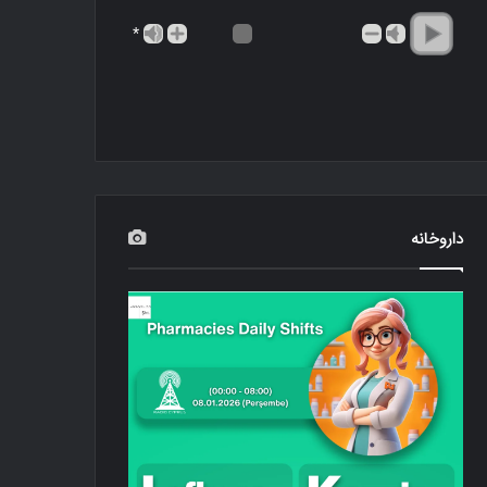
*
داروخانه