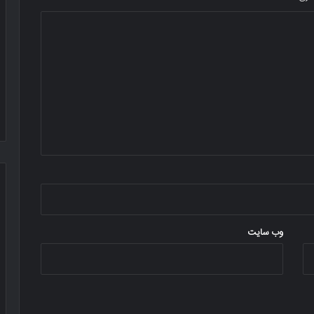
وب‌ سایت