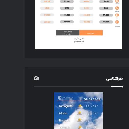
هواشناسی