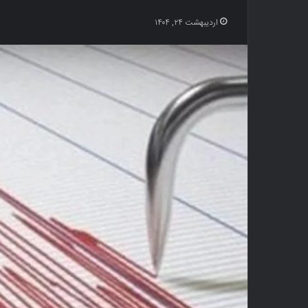
اردیبهشت ۲۴, ۱۴۰۴