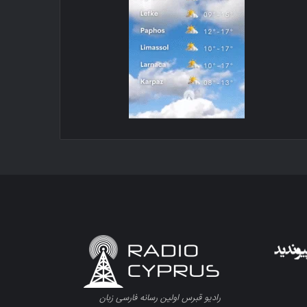
رادیو قبرس اولین رسانه فارسی زبان