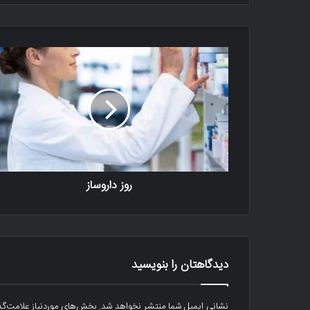
روز داروساز
دیدگاهتان را بنویسید
نشانی ایمیل شما منتشر نخواهد شد.
بخش‌های موردنیاز علامت‌گذ