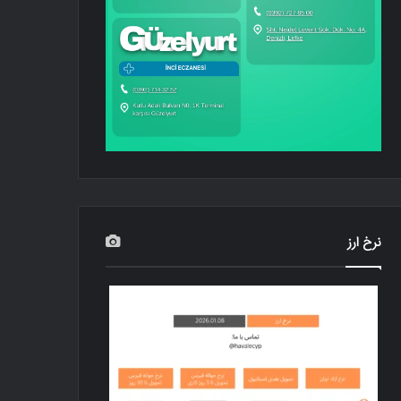
نرخ ارز