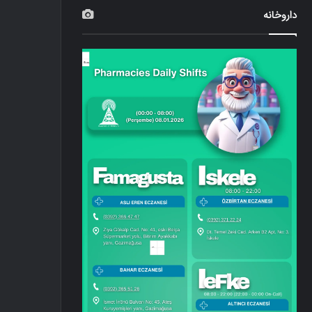
داروخانه