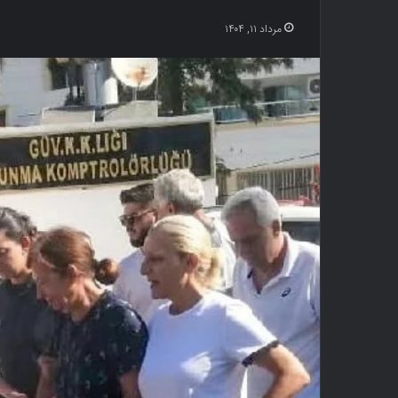
مرداد ۱۱, ۱۴۰۴