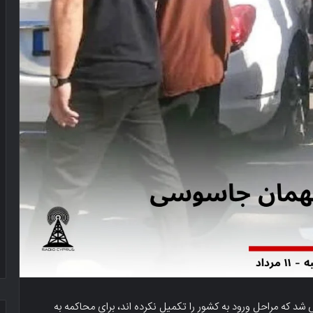
د که مراحل ورود به کشور را تکمیل نکرده اند، برای محاکمه به