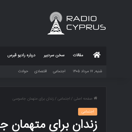
خانه
مقالات
سخن سردبیر
درباره رادیو قبرس
شنبه, ۱۷ مرداد ۱۴۰۵
اجتماعی
اقتصادی
حوادث
صفحه اصلی
/
اجتماعی
/
زندان برای متهمان جاسوسی
اجتماعی
زندان برای متهمان 