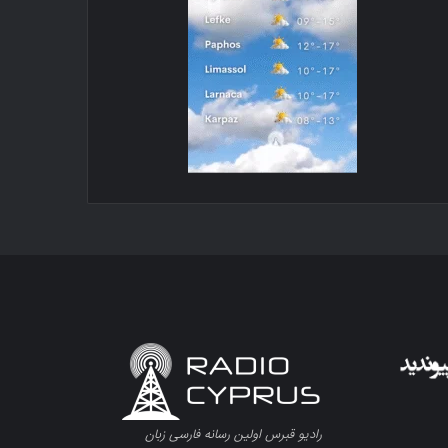
رادیو قبرس اولین رسانه فارسی زبان