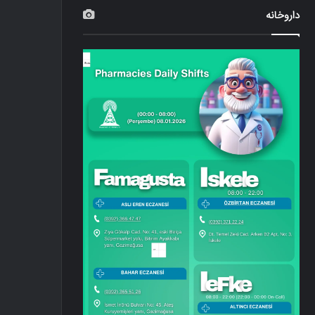
داروخانه