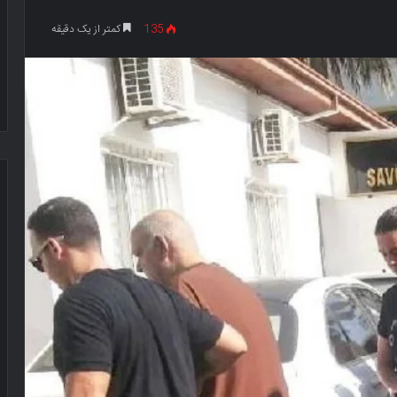
135
کمتر از یک دقیقه