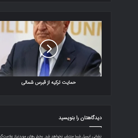
حمایت ترکیه از قبرس شمالی
دیدگاهتان را بنویسید
نشانی ایمیل شما منتشر نخواهد شد.
بخش‌های موردنیاز علامت‌گذ