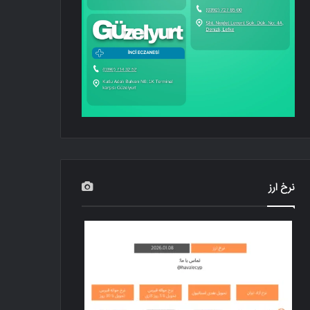
نرخ ارز