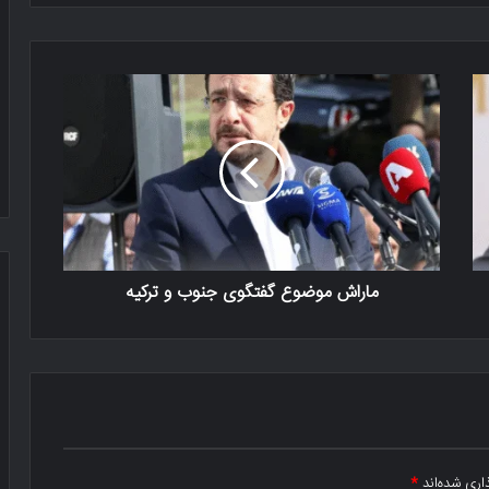
ماراش موضوع گفتگوی جنوب و ترکیه
اری شده‌اند
*