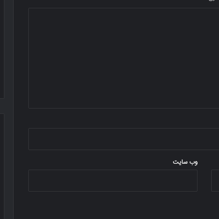
وب‌ سایت