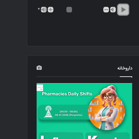
*
داروخانه