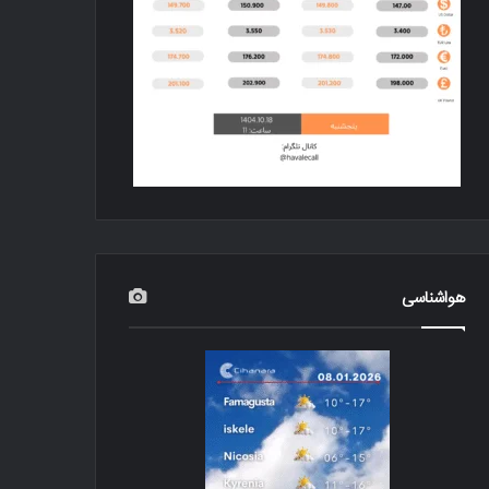
هواشناسی