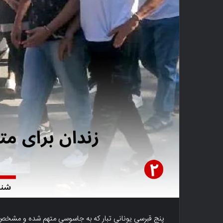
پنج قبرسی یونانی تبار که به جاسوسی متهم شده و مشخص ش