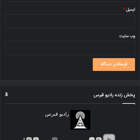
ایمیل
*
وب‌ سایت
پخش زنده رادیو قبرس
رادیو قبرس
*