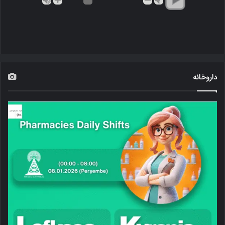
داروخانه