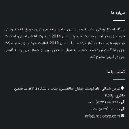
درباره ما
پایگاه اطلاع رسانی رادیو قبرس بعنوان اولین و قدیمی ترین مرجع اطلاع رسانی
فارسی زبان در قبرس فعالیت خود را از سال 2014 در جهت انتشار اخبار و اطلاعات
در حوزه های مختلف آغاز کرده و از آغاز سال 2019 فعالیت خود را زیر نظر شرکت
جهان آرا گسترش داده تا خود را به عنوان شاخص ترین و جامع ترین رسانه فارسی
زبان در قبرس مطرح کند.
تماس با ما
قبرس شمالی، فاماگوستا، خیابان سالامیس، جنب دانشگاه emu، ساختمان
ماگری، پلاک۲
۸۸۹۹۸۸۰ (۵۳۳) ۰۰۹۰
۱۰۱۶۱۰۰ (۵۳۹) ۰۰۹۰
info@radiocyp.com