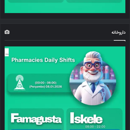
داروخانه