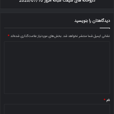
داروخانه های شیفت شبانه امروز 2020/07/10
دیدگاهتان را بنویسید
نشانی ایمیل شما منتشر نخواهد شد.
بخش‌های موردنیاز علامت‌گذاری شده‌اند
*
د
ی
د
گ
ا
ه
*
نام
*