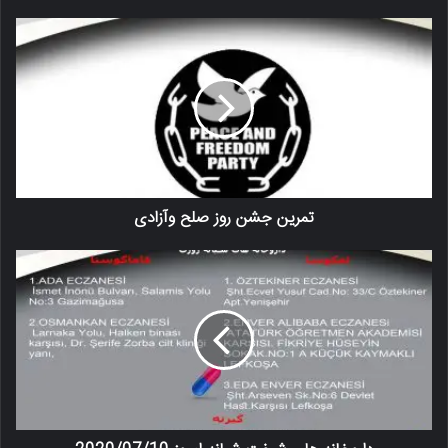
تمرین جشن روز صلح وآزادی