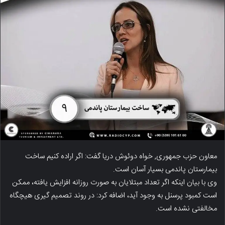
معاون حزب جمهوری, خواه دوئوش دریا گفت: اگر اراده کنیم ساخت
بیمارستان پاندمی بسیار آسان است.
وی با بیان اینکه اگر تعداد مبتلایان به صورت روزانه افزایش یافته، ممکن
است کمبود پرسنل به وجود آید، اضافه کرد: در روند تصمیم گیری هیچگاه
مخالفتی نشده است.