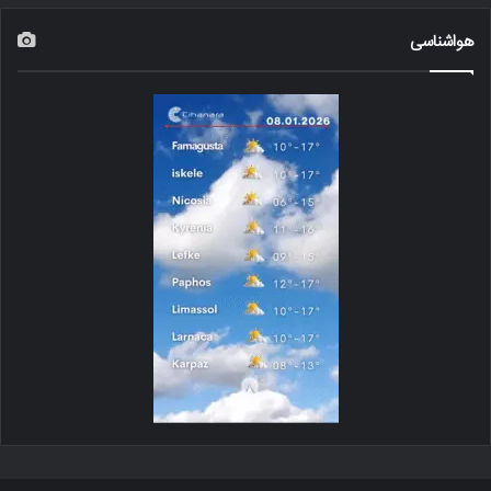
هواشناسی