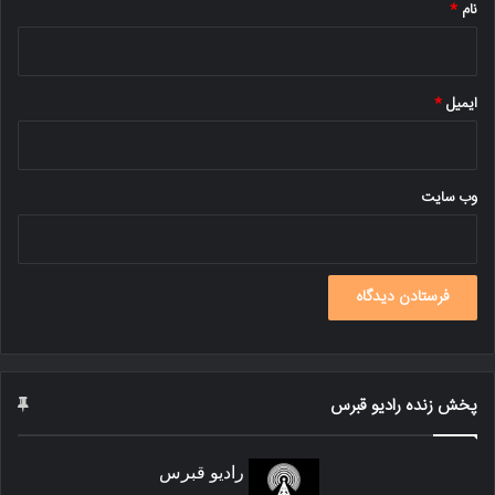
نام
*
ایمیل
*
وب‌ سایت
پخش زنده رادیو قبرس
رادیو قبرس