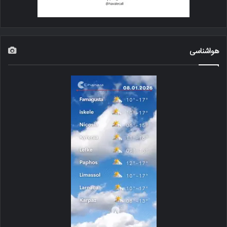
هواشناسی