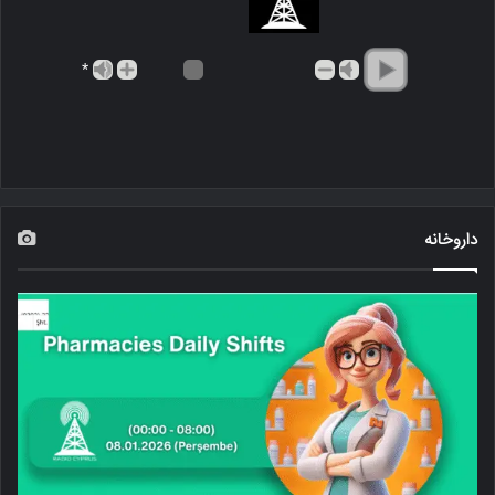
*
داروخانه