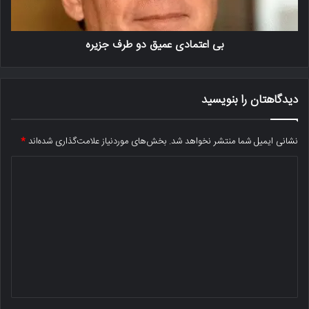
بی اعتمادی عمیق دو طرف جزیره
دیدگاهتان را بنویسید
نشانی ایمیل شما منتشر نخواهد شد.
بخش‌های موردنیاز علامت‌گذاری شده‌اند
*
د
ی
د
گ
ا
ه
*