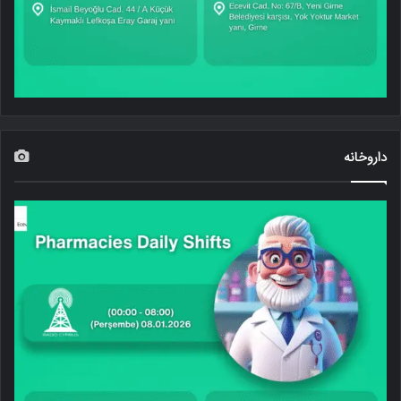
داروخانه