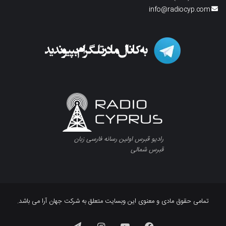
info@radiocyp.com
رادیو قبرس اولین رسانه فارسی زبان
قبرس شمالی
تمامی حقوق مادی و معنوی این وبسایت متعلق به شرکت جهان آرا می باشد.