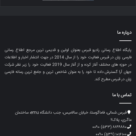
درباره ما
پایگاه اطلاع رسانی رادیو قبرس بعنوان اولین و قدیمی ترین مرجع اطلاع رسانی
فارسی زبان در قبرس فعالیت خود را از سال 2014 در جهت انتشار اخبار و اطلاعات
در حوزه های مختلف آغاز کرده و از آغاز سال 2019 فعالیت خود را زیر نظر شرکت
جهان آرا گسترش داده تا خود را به عنوان شاخص ترین و جامع ترین رسانه فارسی
زبان در قبرس مطرح کند.
تماس با ما
قبرس شمالی، فاماگوستا، خیابان سالامیس، جنب دانشگاه emu، ساختمان
ماگری، پلاک۲
۸۸۹۹۸۸۰ (۵۳۳) ۰۰۹۰
۱۰۱۶۱۰۰ (۵۳۹) ۰۰۹۰