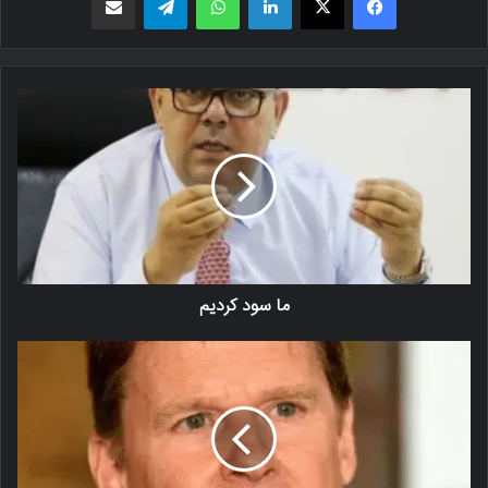
ما سود کردیم