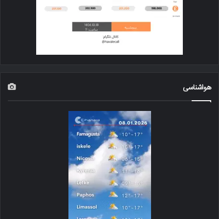
هواشناسی