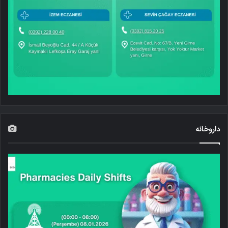
داروخانه