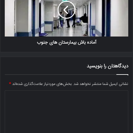
آماده باش بیمارستان های جنوب
دیدگاهتان را بنویسید
نشانی ایمیل شما منتشر نخواهد شد.
بخش‌های موردنیاز علامت‌گذاری شده‌اند
*
د
ی
د
گ
ا