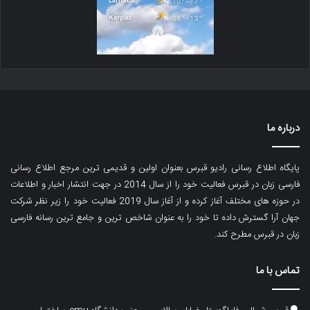
درباره ما
پایگاه اطلاع رسانی رادیو قبرس بعنوان اولین و قدیمی ترین مرجع اطلاع رسانی
فارسی زبان در قبرس فعالیت خود را از سال 2014 در جهت انتشار اخبار و اطلاعات
در حوزه های مختلف آغاز کرده و از آغاز سال 2019 فعالیت خود را زیر نظر شرکت
جهان آرا گسترش داده تا خود را به عنوان شاخص ترین و جامع ترین رسانه فارسی
زبان در قبرس مطرح کند.
تماس با ما