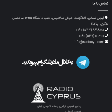
تماس با ما
قبرس شمالی، فاماگوستا، خیابان سالامیس، جنب دانشگاه emu، ساختمان
ماگری، پلاک۲
۸۸۹۹۸۸۰ (۵۳۳) ۰۰۹۰
۱۰۱۶۱۰۰ (۵۳۹) ۰۰۹۰
info@radiocyp.com
رادیو قبرس اولین رسانه فارسی زبان
قبرس شمالی