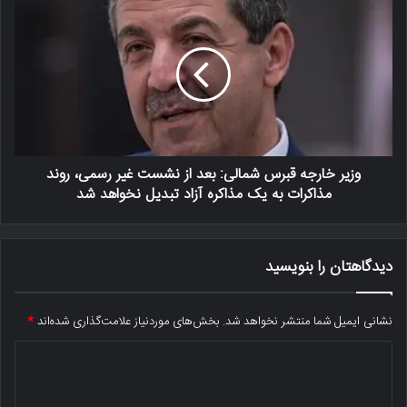
وزیر خارجه قبرس شمالی: بعد از نشست غیر رسمی، روند
مذاکرات به یک مذاکره آزاد تبدیل نخواهد شد
دیدگاهتان را بنویسید
نشانی ایمیل شما منتشر نخواهد شد.
بخش‌های موردنیاز علامت‌گذاری شده‌اند
*
د
ی