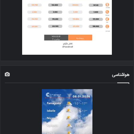
هواشناسی