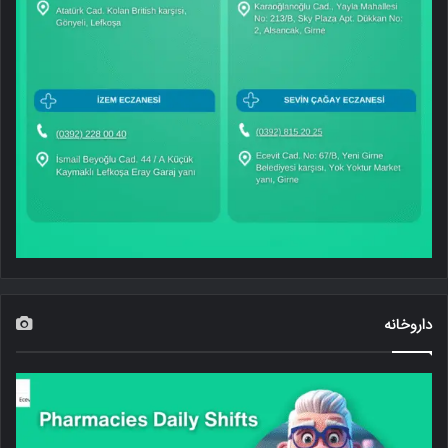
داروخانه