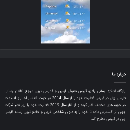
درباره ما
پایگاه اطلاع رسانی رادیو قبرس بعنوان اولین و قدیمی ترین مرجع اطلاع رسانی
فارسی زبان در قبرس فعالیت خود را از سال 2014 در جهت انتشار اخبار و اطلاعات
در حوزه های مختلف آغاز کرده و از آغاز سال 2019 فعالیت خود را زیر نظر شرکت
جهان آرا گسترش داده تا خود را به عنوان شاخص ترین و جامع ترین رسانه فارسی
زبان در قبرس مطرح کند.