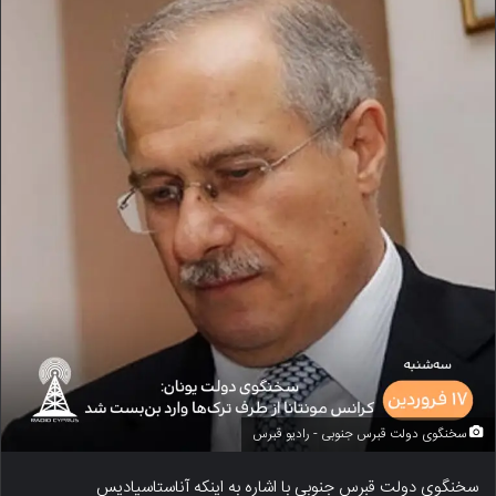
سخنگوی دولت قبرس جنوبی - رادیو قبرس
سخنگوی دولت قبرس جنوبی با اشاره به اینکه آناستاسیادیس