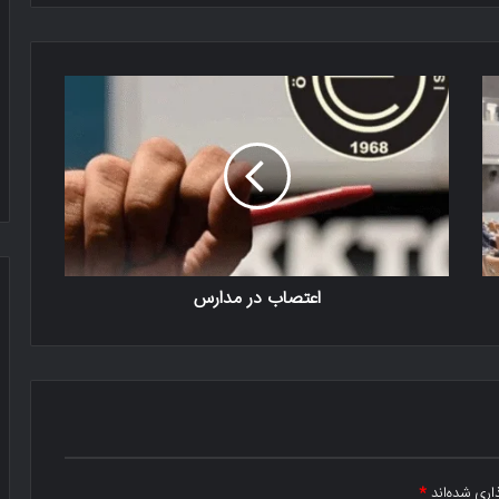
اعتصاب در مدارس
اری شده‌اند
*