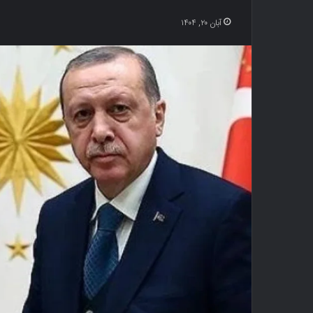
آبان ۲۰, ۱۴۰۴