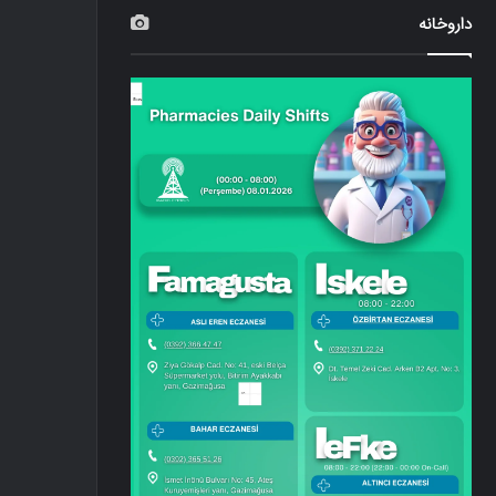
داروخانه