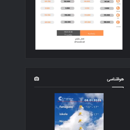
هواشناسی