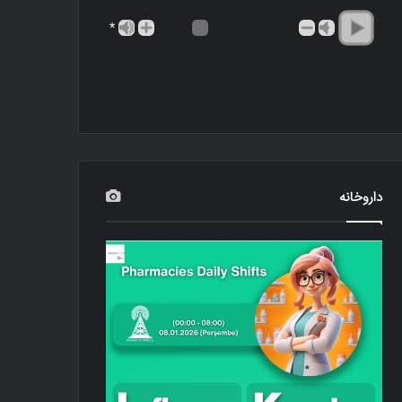
*
داروخانه