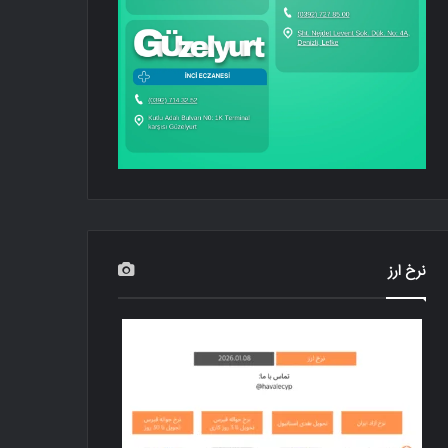
نرخ ارز