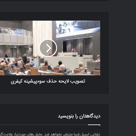
تصویب لایحه حذف سوءپیشینه کیفری
دیدگاهتان را بنویسید
نشانی ایمیل شما منتشر نخواهد شد.
بخش‌های موردنیاز علامت‌گذ