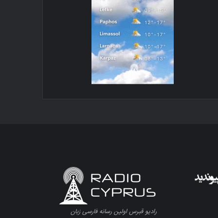
رادیو قبرس اولین رسانه فارسی زبان