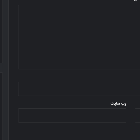
وب‌ سایت