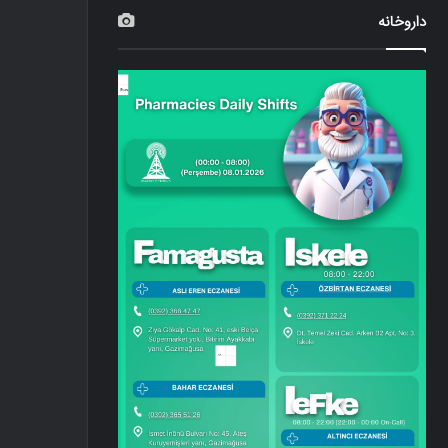
داروخانه