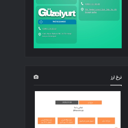
نرخ ارز