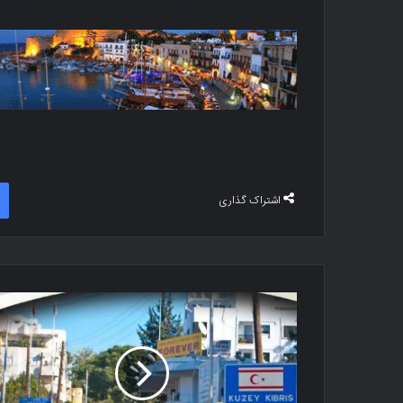
اشتراک گذاری