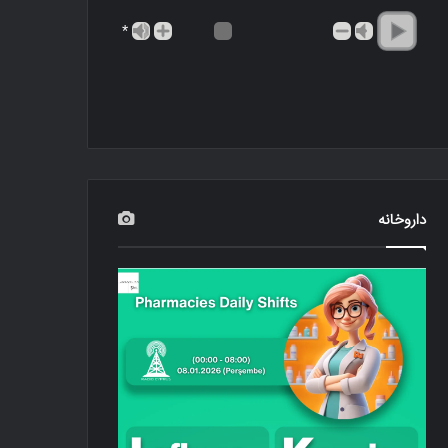
*
داروخانه