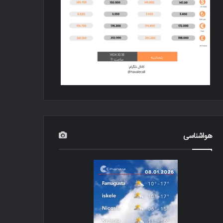
هواشناسی