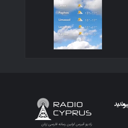
رادیو قبرس اولین رسانه فارسی زبان