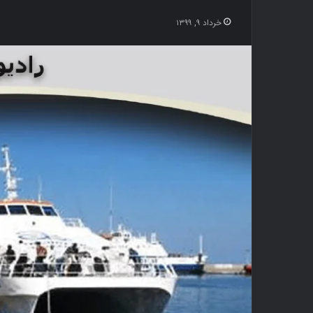
خرداد ۹, ۱۳۹۹