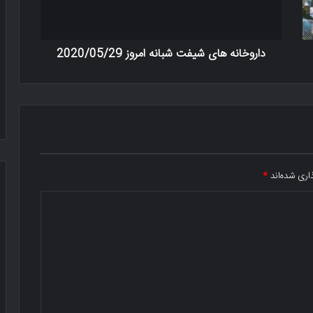
داروخانه های شیفت شبانه امروز 2020/05/29
اری شده‌اند
*