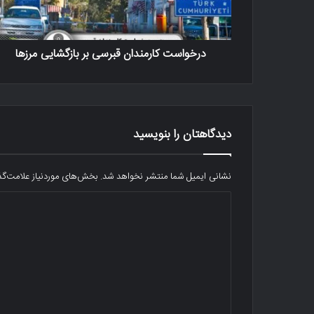
درخواست کارمندان قبرسی بر بازگشایی مرزها
دیدگاهتان را بنویسید
نشانی ایمیل شما منتشر نخواهد شد.
بخش‌های موردنیاز علامت‌گذ
د
ی
د
گ
ا
ه