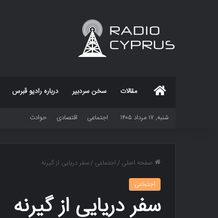
خانه
مقالات
سخن سردبیر
درباره رادیو قبرس
شنبه, ۱۷ مرداد ۱۴۰۵
اجتماعی
اقتصادی
حوادث
صفحه اصلی
/
اجتماعی
/
سفر دریایی از گیرنه
اجتماعی
سفر دریایی از گیرنه