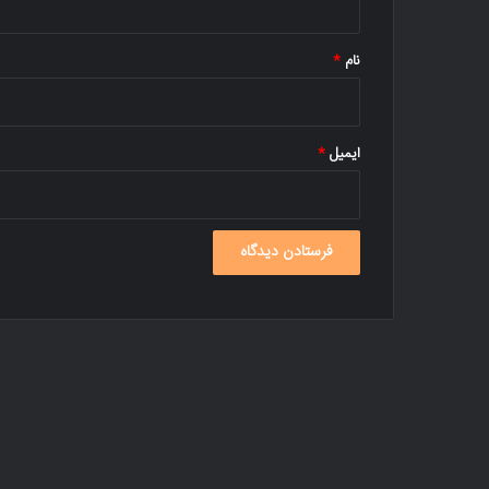
*
نام
*
ایمیل
*