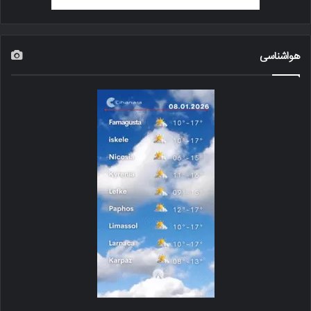
هواشناسی