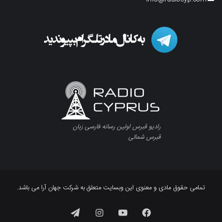
رادیو قبرس اولین رسانه فارسی زبان
قبرس شمالی
تمامی حقوق مادی و معنوی این وبسایت متعلق به شرکت جهان آرا می باشد.
فیسبوک
یوتیوب
اینستاگرام
تلگرام