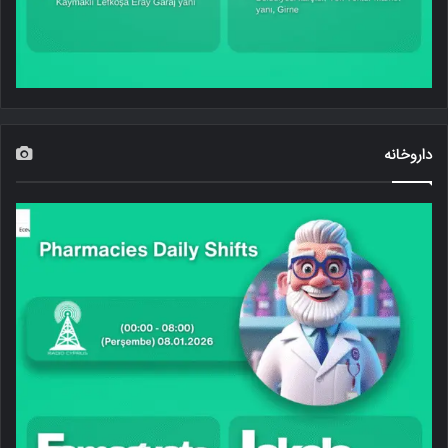
داروخانه