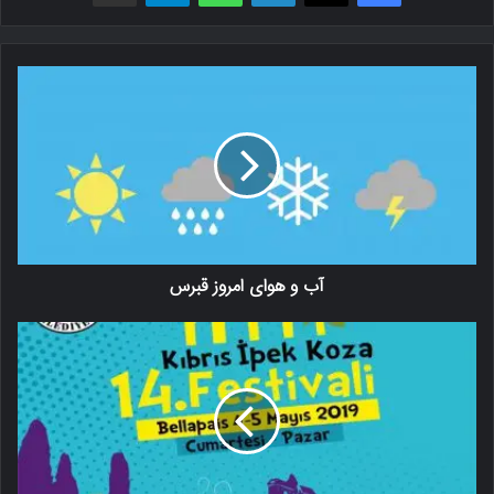
آب و هوای امروز قبرس