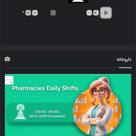
*
داروخانه