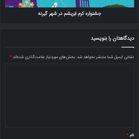
جشنواره کرم ابریشم در شهر گیرنه
دیدگاهتان را بنویسید
نشانی ایمیل شما منتشر نخواهد شد.
بخش‌های موردنیاز علامت‌گذاری شده‌اند
*
د
ی
د
گ
ا
ه
*
نام
*