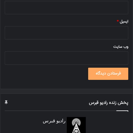
ایمیل
*
وب‌ سایت
پخش زنده رادیو قبرس
رادیو قبرس