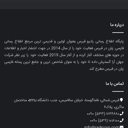
درباره ما
پایگاه اطلاع رسانی رادیو قبرس بعنوان اولین و قدیمی ترین مرجع اطلاع رسانی
فارسی زبان در قبرس فعالیت خود را از سال 2014 در جهت انتشار اخبار و اطلاعات
در حوزه های مختلف آغاز کرده و از آغاز سال 2019 فعالیت خود را زیر نظر شرکت
جهان آرا گسترش داده تا خود را به عنوان شاخص ترین و جامع ترین رسانه فارسی
زبان در قبرس مطرح کند.
تماس با ما
قبرس شمالی، فاماگوستا، خیابان سالامیس، جنب دانشگاه emu، ساختمان
ماگری، پلاک۲
۸۸۹۹۸۸۰ (۵۳۳) ۰۰۹۰
۱۰۱۶۱۰۰ (۵۳۹) ۰۰۹۰
info@radiocyp.com