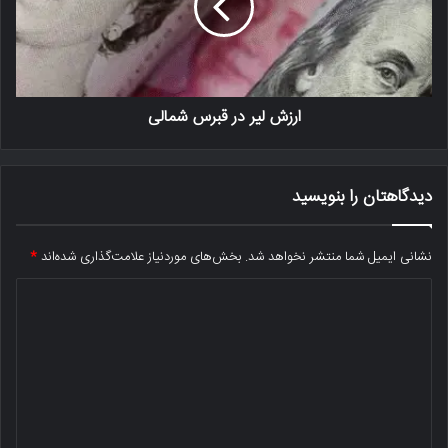
ارزش لیر در قبرس شمالی
دیدگاهتان را بنویسید
نشانی ایمیل شما منتشر نخواهد شد.
بخش‌های موردنیاز علامت‌گذاری شده‌اند
*
د
ی
د
گ
ا
ه