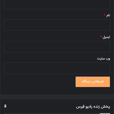
*
نام
*
ایمیل
*
وب‌ سایت
پخش زنده رادیو قبرس