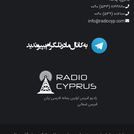
۸۸۹۹۸۸۰ (۵۳۳) ۰۰۹۰
۱۰۱۶۱۰۰ (۵۳۹) ۰۰۹۰
info@radiocyp.com
رادیو قبرس اولین رسانه فارسی زبان
قبرس شمالی