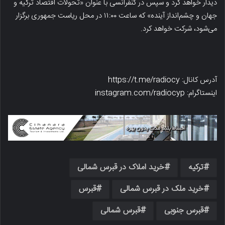
دیدار خواهد کرد و سپس در کنفرانسی با عنوان «تحولات اقتصاد ترکیه و
جهان و چشم‌انداز آینده» که ساعت ۱۱:۰۰ در محل ریاست جمهوری برگزار
می‌شود، شرکت خواهد کرد.
آدرس کانال: https://t.me/radiocy
اینستاگرام: instagram.com/radiocyp
ترکیه
خرید املاک در قبرس شمالی
خرید ملک در قبرس شمالی
قبرس
قبرس جنوبی
قبرس شمالی