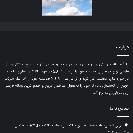
درباره ما
پایگاه اطلاع رسانی رادیو قبرس بعنوان اولین و قدیمی ترین مرجع اطلاع رسانی
فارسی زبان در قبرس فعالیت خود را از سال 2014 در جهت انتشار اخبار و اطلاعات
در حوزه های مختلف آغاز کرده و از آغاز سال 2019 فعالیت خود را زیر نظر شرکت
جهان آرا گسترش داده تا خود را به عنوان شاخص ترین و جامع ترین رسانه فارسی
زبان در قبرس مطرح کند.
تماس با ما
قبرس شمالی، فاماگوستا، خیابان سالامیس، جنب دانشگاه emu، ساختمان
ماگری، پلاک۲