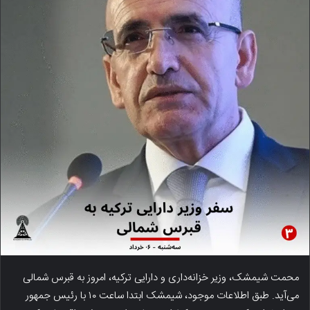
محمت شیمشک، وزیر خزانه‌داری و دارایی ترکیه، امروز به قبرس شمالی
می‌آید. طبق اطلاعات موجود، شیمشک ابتدا ساعت ۱۰ با رئیس جمهور