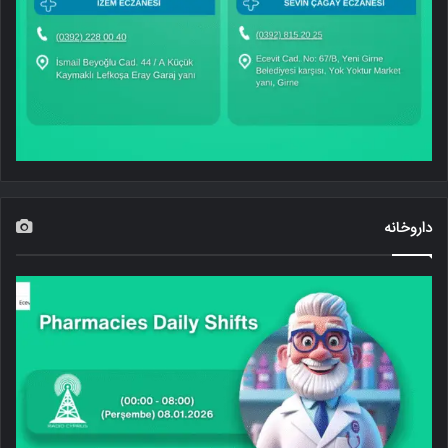
داروخانه