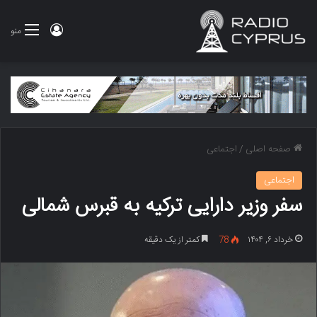
ورود
منو
صفحه اصلی
/
اجتماعی
اجتماعی
سفر وزیر دارایی ترکیه به قبرس شمالی
خرداد ۶, ۱۴۰۴
78
کمتر از یک دقیقه