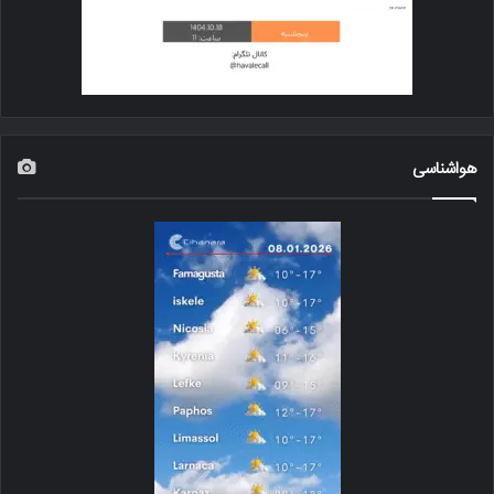
هواشناسی