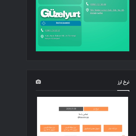
نرخ ارز