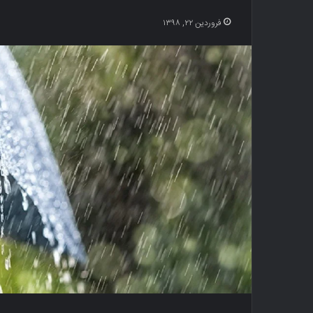
فروردین ۲۲, ۱۳۹۸