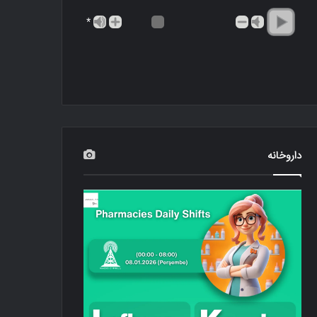
*
داروخانه