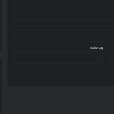
وب‌ سایت