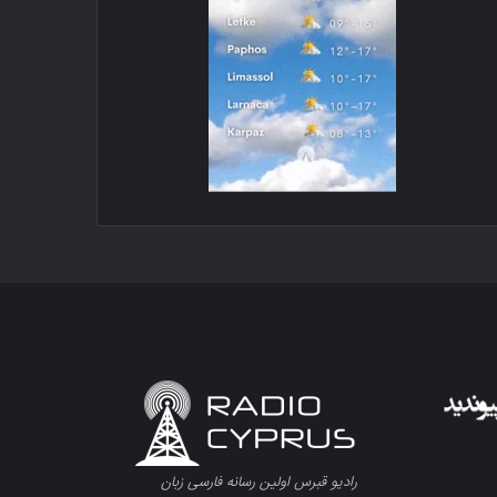
رادیو قبرس اولین رسانه فارسی زبان