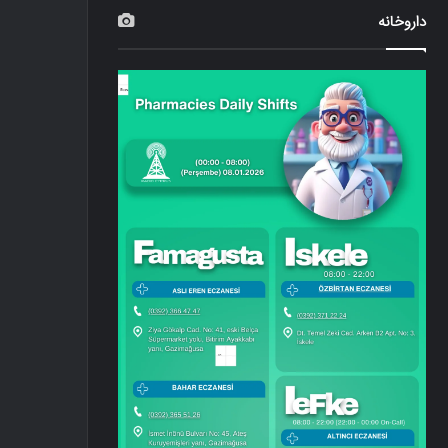
داروخانه