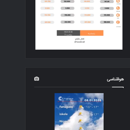
هواشناسی