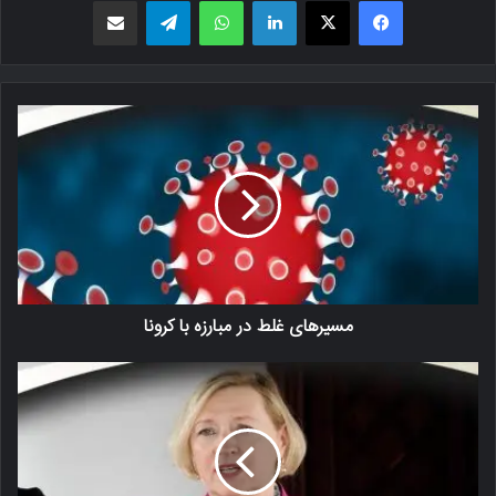
مسیرهای غلط در مبارزه با کرونا