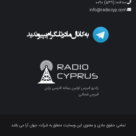
۱۰۱۶۱۰۰ (۵۳۹) ۰۰۹۰
info@radiocyp.com
رادیو قبرس اولین رسانه فارسی زبان
قبرس شمالی
تمامی حقوق مادی و معنوی این وبسایت متعلق به شرکت جهان آرا می باشد.