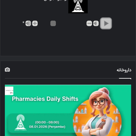
*
داروخانه