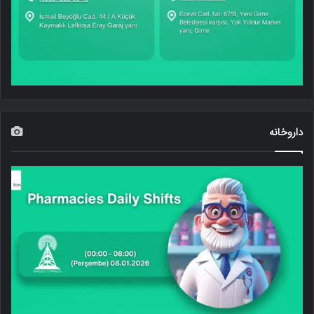
داروخانه