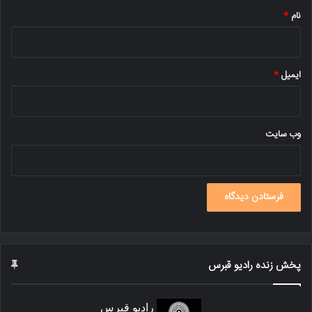
نام
*
ایمیل
*
وب‌ سایت
پخش زنده رادیو قبرس
رادیو قبرس