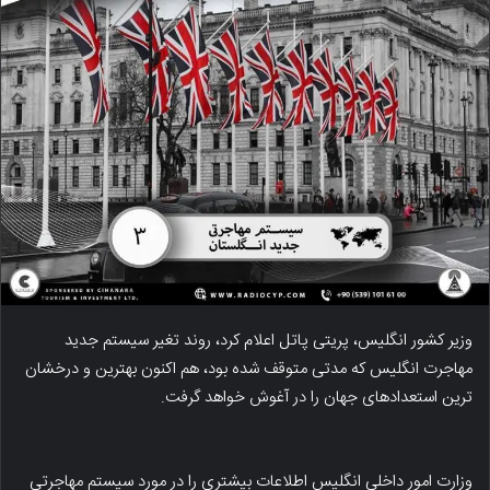
وزیر کشور انگلیس، پریتی پاتل اعلام کرد، روند تغیر سیستم جدید
مهاجرت انگلیس که مدتی متوقف شده بود، هم اکنون بهترین و درخشان
ترین استعدادهای جهان را در آغوش خواهد گرفت.
وزارت امور داخلی انگلیس اطلاعات بیشتری را در مورد سیستم مهاجرتی