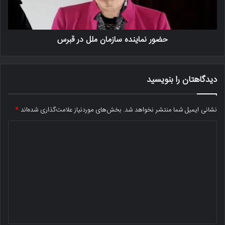
حضور نماینده سازمان ملل در قبرس
دیدگاهتان را بنویسید
نشانی ایمیل شما منتشر نخواهد شد.
بخش‌های موردنیاز علامت‌گذاری شده‌اند
*
د
ی
د
گ
ا
ه
*