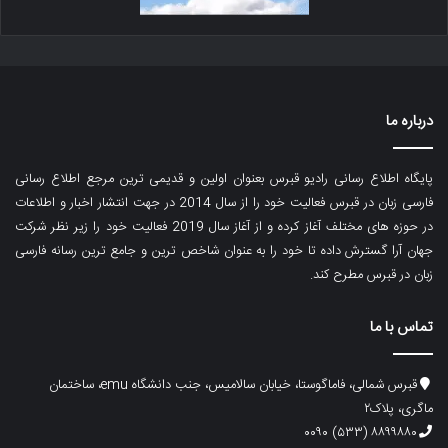
درباره ما
پایگاه اطلاع رسانی رادیو قبرس بعنوان اولین و قدیمی ترین مرجع اطلاع رسانی
فارسی زبان در قبرس فعالیت خود را از سال 2014 در جهت انتشار اخبار و اطلاعات
در حوزه های مختلف آغاز کرده و از آغاز سال 2019 فعالیت خود را زیر نظر شرکت
جهان آرا گسترش داده تا خود را به عنوان شاخص ترین و جامع ترین رسانه فارسی
زبان در قبرس مطرح کند.
تماس با ما
قبرس شمالی، فاماگوستا، خیابان سالامیس، جنب دانشگاه emu، ساختمان
ماگری، پلاک۲
۸۸۹۹۸۸۰ (۵۳۳) ۰۰۹۰