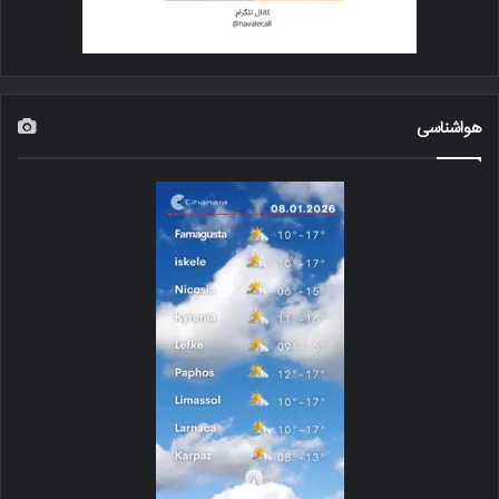
هواشناسی