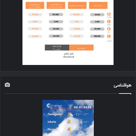
هواشناسی