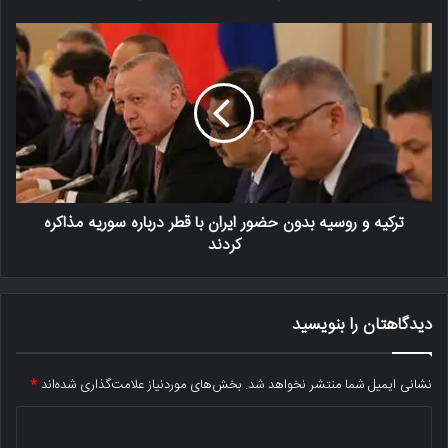
ترکیه و روسیه بدون حضور ایران با قطر درباره سوریه مذاکره
کردند
دیدگاهتان را بنویسید
نشانی ایمیل شما منتشر نخواهد شد.
بخش‌های موردنیاز علامت‌گذاری شده‌اند
*
د