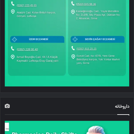
داروخانه