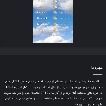
درباره ما
پایگاه اطلاع رسانی رادیو قبرس بعنوان اولین و قدیمی ترین مرجع اطلاع رسانی
فارسی زبان در قبرس فعالیت خود را از سال 2014 در جهت انتشار اخبار و اطلاعات
در حوزه های مختلف آغاز کرده و از آغاز سال 2019 فعالیت خود را زیر نظر شرکت
جهان آرا گسترش داده تا خود را به عنوان شاخص ترین و جامع ترین رسانه فارسی
زبان در قبرس مطرح کند.