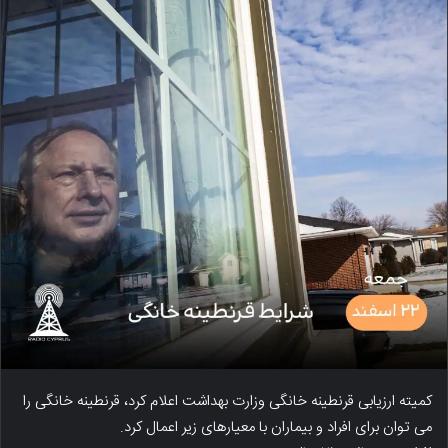
کمیته ارزیابی قرنطینه خانگی وزارت بهداشت اعلام کرد، قرنطینه خانگی را
می توان برای افراد و بیماران با معیارهای زیر اعمال کرد.