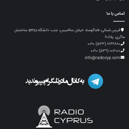
تماس با ما
قبرس شمالی، فاماگوستا، خیابان سالامیس، جنب دانشگاه emu، ساختمان
ماگری، پلاک۲
۸۸۹۹۸۸۰ (۵۳۳) ۰۰۹۰
۱۰۱۶۱۰۰ (۵۳۹) ۰۰۹۰
info@radiocyp.com