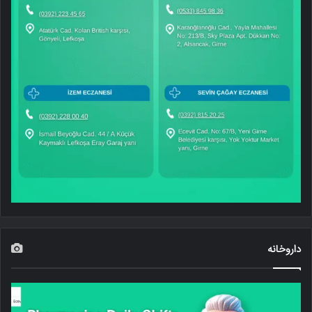
داروخانه