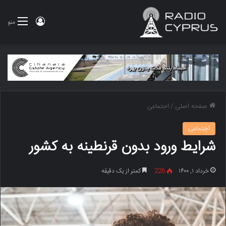
ورود
منو
صفحه اصلی
/
اجتماعی
اجتماعی
شرایط ورود بدون قرنطینه به کشور
خرداد ۱, ۱۴۰۰
226
کمتر از یک دقیقه