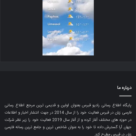
درباره ما
پایگاه اطلاع رسانی رادیو قبرس بعنوان اولین و قدیمی ترین مرجع اطلاع رسانی
فارسی زبان در قبرس فعالیت خود را از سال 2014 در جهت انتشار اخبار و اطلاعات
در حوزه های مختلف آغاز کرده و از آغاز سال 2019 فعالیت خود را زیر نظر شرکت
جهان آرا گسترش داده تا خود را به عنوان شاخص ترین و جامع ترین رسانه فارسی
زبان در قبرس مطرح کند.