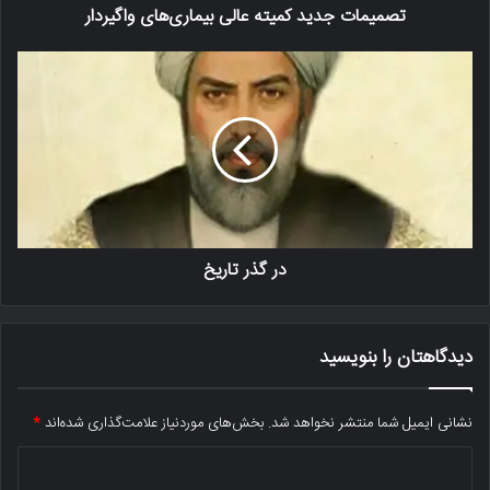
تصمیمات جدید کمیته عالی بیماری‌های واگیردار
در گذر تاریخ
دیدگاهتان را بنویسید
نشانی ایمیل شما منتشر نخواهد شد.
بخش‌های موردنیاز علامت‌گذاری شده‌اند
*
د