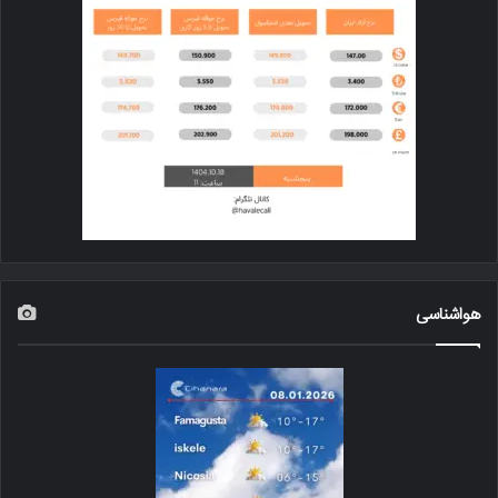
هواشناسی