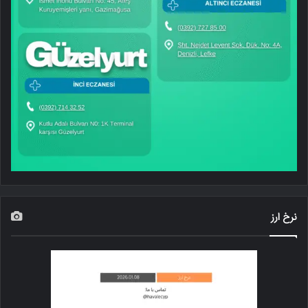
نرخ ارز