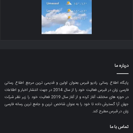
درباره ما
پایگاه اطلاع رسانی رادیو قبرس بعنوان اولین و قدیمی ترین مرجع اطلاع رسانی
فارسی زبان در قبرس فعالیت خود را از سال 2014 در جهت انتشار اخبار و اطلاعات
در حوزه های مختلف آغاز کرده و از آغاز سال 2019 فعالیت خود را زیر نظر شرکت
جهان آرا گسترش داده تا خود را به عنوان شاخص ترین و جامع ترین رسانه فارسی
زبان در قبرس مطرح کند.
تماس با ما