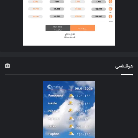
هواشناسی