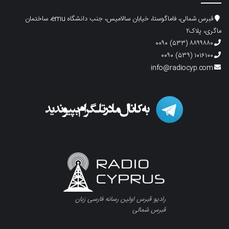
قبرس شمالی، فاماگوستا، خیابان سالامیس، جنب دانشگاه emu، ساختمان
ماگری، پلاک۲
۸۸۹۹۸۸۰ (۵۳۳) ۰۰۹۰
۱۰۱۶۱۰۰ (۵۳۹) ۰۰۹۰
info@radiocyp.com
رادیو قبرس اولین رسانه فارسی زبان
قبرس شمالی