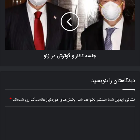
جلسه تاتار و گوترش در ژنو
دیدگاهتان را بنویسید
نشانی ایمیل شما منتشر نخواهد شد.
بخش‌های موردنیاز علامت‌گذاری شده‌اند
*
د
ی
د
گ