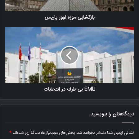
بازگشایی موزه لوور پاریس
EMU بی طرف در انتخابات
دیدگاهتان را بنویسید
نشانی ایمیل شما منتشر نخواهد شد.
بخش‌های موردنیاز علامت‌گذاری شده‌اند
*