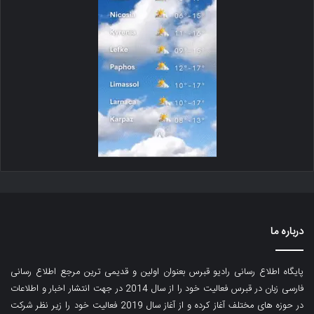
درباره ما
پایگاه اطلاع رسانی رادیو قبرس بعنوان اولین و قدیمی ترین مرجع اطلاع رسانی
فارسی زبان در قبرس فعالیت خود را از سال 2014 در جهت انتشار اخبار و اطلاعات
در حوزه های مختلف آغاز کرده و از آغاز سال 2019 فعالیت خود را زیر نظر شرکت