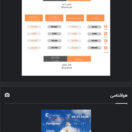
هواشناسی