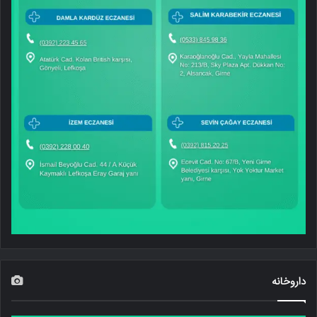
داروخانه