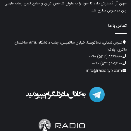
جهان آرا گسترش داده تا خود را به عنوان شاخص ترین و جامع ترین رسانه فارسی
زبان در قبرس مطرح کند.
تماس با ما
قبرس شمالی، فاماگوستا، خیابان سالامیس، جنب دانشگاه emu، ساختمان
ماگری، پلاک۲
۸۸۹۹۸۸۰ (۵۳۳) ۰۰۹۰
۱۰۱۶۱۰۰ (۵۳۹) ۰۰۹۰
info@radiocyp.com