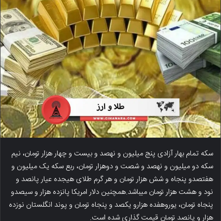
سکه تمام بهار آزادی پنج میلیون و نهصد و بیست و چهار هزار تومان، نیم
سکه دو میلیون و نهصد و شصت و دوهزار تومان، ربع سکه یک میلیون و
هفتصدو پنجاه و شش هزار تومان و هر گرم طلای هیجده عیار پانصد و
نود و هشت هزار تومان میباشد.همچنین دلار امریکا پانزده هزار و سیصدو
پنجاه تومان، یوروهفده هزارو یکصد و پنجاه تومان و پوند انگلستان نوزده
هزار و پانصد تومان قیمت گذاری شده است.