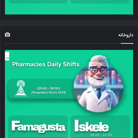
داروخانه