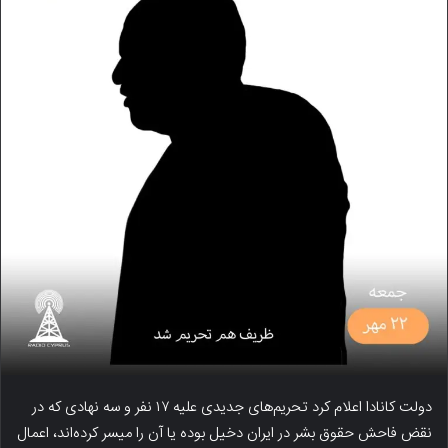
دولت کانادا اعلام کرد تحریم‌های جدیدی علیه ۱۷ نفر و سه نهادی که در
نقض فاحش حقوق بشر در ایران دخیل بوده یا آن را میسر کرده‌اند، اعمال