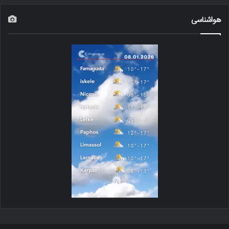
هواشناسی