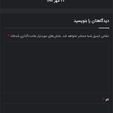
۲۲ مهر ۱۴۰۱
دیدگاهتان را بنویسید
نشانی ایمیل شما منتشر نخواهد شد.
بخش‌های موردنیاز علامت‌گذاری شده‌اند
*
د
ی
د
گ
ا
ه
*
نام
*