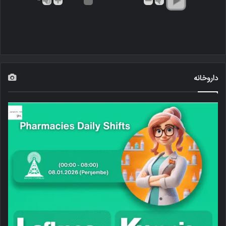
*
داروخانه