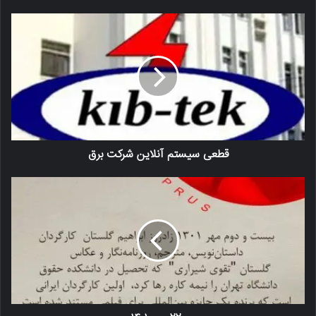
قطعی سیستم آنلاین شرکت برق