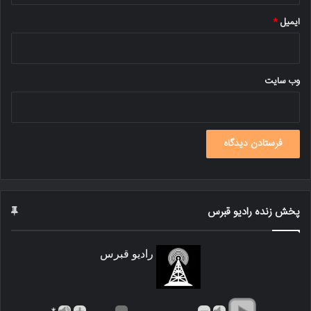
ایمیل
*
وب‌ سایت
پخش زنده رادیو قبرس
رادیو قبرس