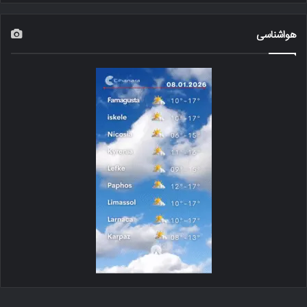
هواشناسی