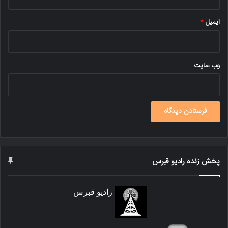
ایمیل
*
وب‌ سایت
پخش زنده رادیو قبرس
رادیو قبرس