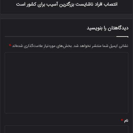
انتصاب افراد ناشایست بزرگترین آسیب برای کشور است
دیدگاهتان را بنویسید
نشانی ایمیل شما منتشر نخواهد شد.
بخش‌های موردنیاز علامت‌گذاری شده‌اند
*
د
ی
د
گ
ا
ه
*
نام
*