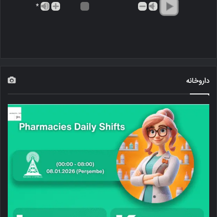
*
داروخانه