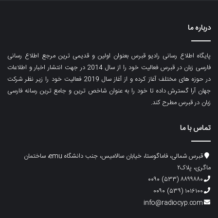
درباره ما
پایگاه اطلاع رسانی رادیو قبرس بعنوان اولین و قدیمی ترین مرجع اطلاع رسانی
فارسی زبان در قبرس فعالیت خود را از سال 2014 در جهت انتشار اخبار و اطلاعات
در حوزه های مختلف آغاز کرده و از آغاز سال 2019 فعالیت خود را زیر نظر شرکت
جهان آرا گسترش داده تا خود را به عنوان شاخص ترین و جامع ترین رسانه فارسی
زبان در قبرس مطرح کند.
تماس با ما
قبرس شمالی، فاماگوستا، خیابان سالامیس، جنب دانشگاه emu، ساختمان
ماگری، پلاک۲
۸۸۹۹۸۸۰ (۵۳۳) ۰۰۹۰
۱۰۱۶۱۰۰ (۵۳۹) ۰۰۹۰
info@radiocyp.com