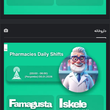
داروخانه