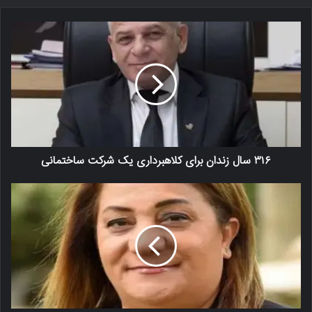
۳۱۶ سال زندان برای کلاهبرداری یک شرکت ساختمانی