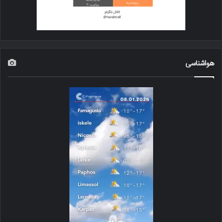
هواشناسی