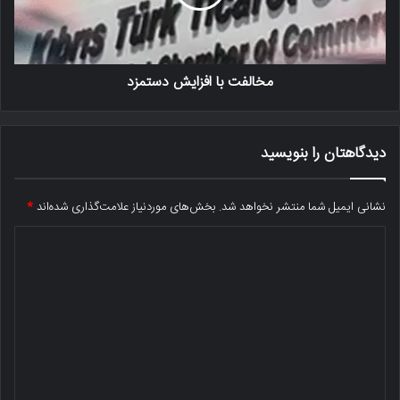
مخالفت با افزایش دستمزد
دیدگاهتان را بنویسید
نشانی ایمیل شما منتشر نخواهد شد.
بخش‌های موردنیاز علامت‌گذاری شده‌اند
*
د
ی
د
گ
ا
ه