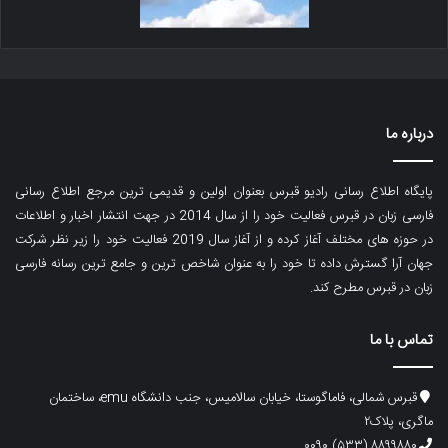
درباره ما
پایگاه اطلاع رسانی رادیو قبرس بعنوان اولین و قدیمی ترین مرجع اطلاع رسانی
فارسی زبان در قبرس فعالیت خود را از سال 2014 در جهت انتشار اخبار و اطلاعات
در حوزه های مختلف آغاز کرده و از آغاز سال 2019 فعالیت خود را زیر نظر شرکت
جهان آرا گسترش داده تا خود را به عنوان شاخص ترین و جامع ترین رسانه فارسی
زبان در قبرس مطرح کند.
تماس با ما
قبرس شمالی، فاماگوستا، خیابان سالامیس، جنب دانشگاه emu، ساختمان
ماگری، پلاک۲
۸۸۹۹۸۸۰ (۵۳۳) ۰۰۹۰