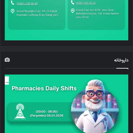
داروخانه