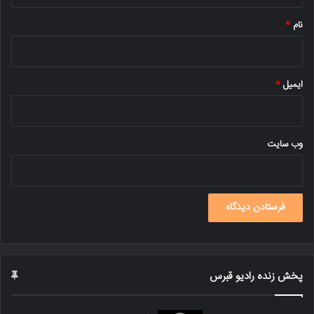
*
نام
*
ایمیل
*
وب‌ سایت
پخش زنده رادیو قبرس