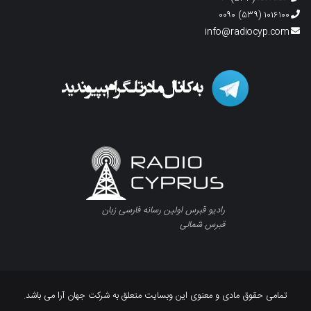
۱۰۱۶۱۰۰ (۵۳۹) ۰۰۹۰
info@radiocyp.com
رادیو قبرس اولین رسانه فارسی زبان
قبرس شمالی
تمامی حقوق مادی و معنوی این وبسایت متعلق به شرکت جهان آرا می باشد.