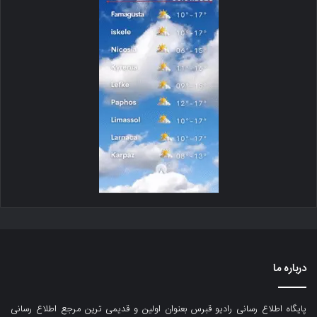
درباره ما
پایگاه اطلاع رسانی رادیو قبرس بعنوان اولین و قدیمی ترین مرجع اطلاع رسانی