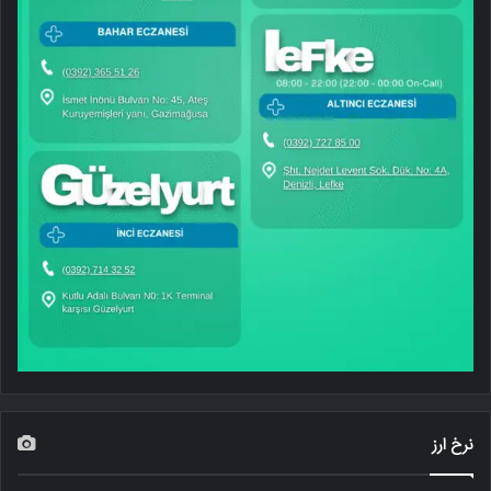
نرخ ارز