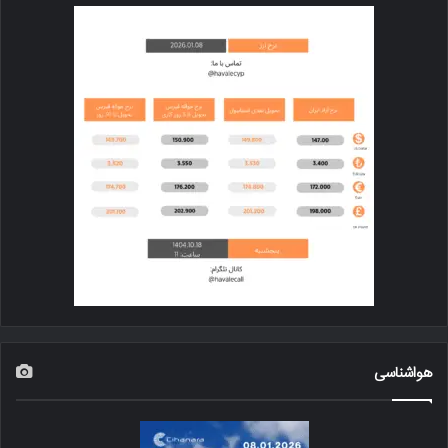
هواشناسی