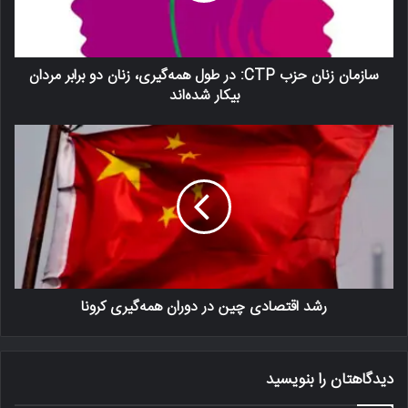
سازمان زنان حزب CTP: در طول همه‌گیری، زنان دو برابر مردان
بیکار شده‌اند
رشد اقتصادی چین در دوران همه‌گیری کرونا
دیدگاهتان را بنویسید