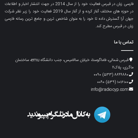
فارسی زبان در قبرس فعالیت خود را از سال 2014 در جهت انتشار اخبار و اطلاعات
در حوزه های مختلف آغاز کرده و از آغاز سال 2019 فعالیت خود را زیر نظر شرکت
جهان آرا گسترش داده تا خود را به عنوان شاخص ترین و جامع ترین رسانه فارسی
زبان در قبرس مطرح کند.
تماس با ما
قبرس شمالی، فاماگوستا، خیابان سالامیس، جنب دانشگاه emu، ساختمان
ماگری، پلاک۲
۸۸۹۹۸۸۰ (۵۳۳) ۰۰۹۰
۱۰۱۶۱۰۰ (۵۳۹) ۰۰۹۰
info@radiocyp.com