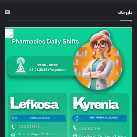
داروخانه