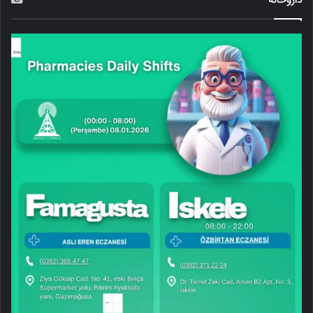
داروخانه