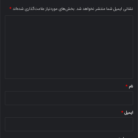
نشانی ایمیل شما منتشر نخواهد شد.
بخش‌های موردنیاز علامت‌گذاری شده‌اند
*
د
ی
د
گ
ا
ه
*
نام
*
ایمیل
*