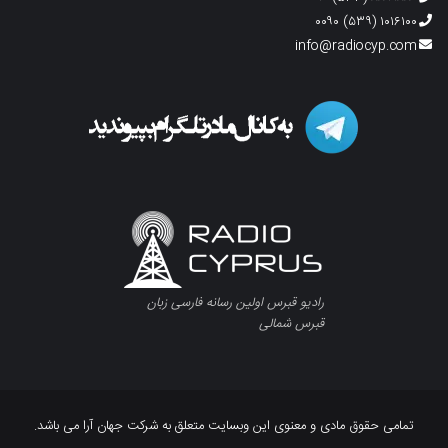
۱۰۱۶۱۰۰ (۵۳۹) ۰۰۹۰
info@radiocyp.com
رادیو قبرس اولین رسانه فارسی زبان
قبرس شمالی
تمامی حقوق مادی و معنوی این وبسایت متعلق به شرکت جهان آرا می باشد.