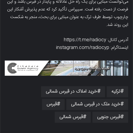
می‌توانست مبنایی برای یک راه حل عادلانه و پایدار در قبرس باشد و این
فرصت از دست رفته است. سیپراس تأکید کرد که عدم پذیرش آشکار این
چارچوب توسط طرف ترک به عنوان مبنایی برای بحث، منجر به شکست
این روند شد.
آدرس کانال: https://t.me/radiocy
اینستاگرام: instagram.com/radiocyp
ترکیه
خرید املاک در قبرس شمالی
خرید ملک در قبرس شمالی
قبرس
قبرس جنوبی
قبرس شمالی