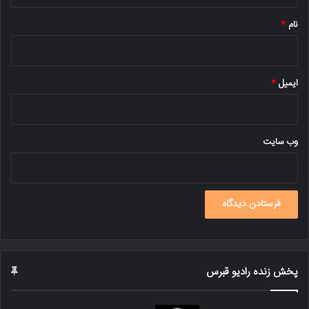
*
نام
*
ایمیل
*
وب‌ سایت
پخش زنده رادیو قبرس