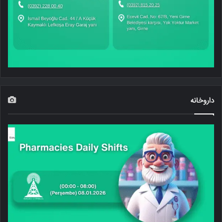
داروخانه