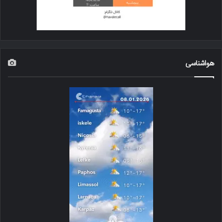
هواشناسی