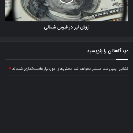
ارزش لیر در قبرس شمالی
دیدگاهتان را بنویسید
نشانی ایمیل شما منتشر نخواهد شد.
بخش‌های موردنیاز علامت‌گذاری شده‌اند
*
د
ی
د
گ
ا
ه