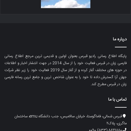
درباره ما
پایگاه اطلاع رسانی رادیو قبرس بعنوان اولین و قدیمی ترین مرجع اطلاع رسانی
فارسی زبان در قبرس فعالیت خود را از سال 2014 در جهت انتشار اخبار و اطلاعات
در حوزه های مختلف آغاز کرده و از آغاز سال 2019 فعالیت خود را زیر نظر شرکت
جهان آرا گسترش داده تا خود را به عنوان شاخص ترین و جامع ترین رسانه فارسی
زبان در قبرس مطرح کند.
تماس با ما
قبرس شمالی، فاماگوستا، خیابان سالامیس، جنب دانشگاه emu، ساختمان
ماگری، پلاک۲
۸۸۹۹۸۸۰ (۵۳۳) ۰۰۹۰