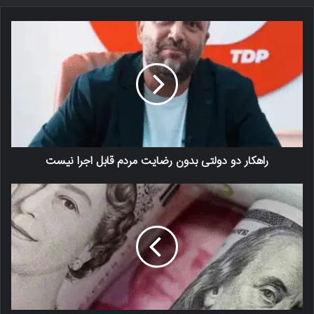
راهکار دو دولتی بدون رضایت مردم قابل اجرا نیست