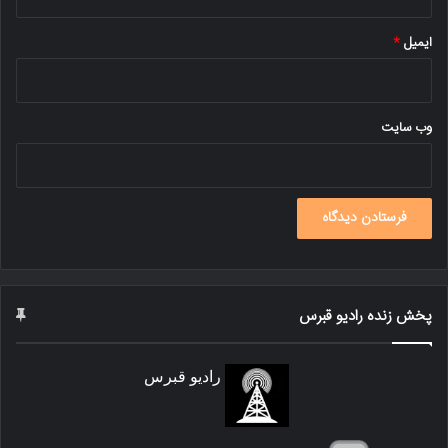
ایمیل
*
وب‌ سایت
پخش زنده رادیو قبرس
رادیو قبرس