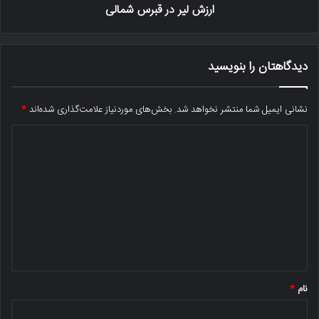
ارزش لیر در قبرس شمالی
دیدگاهتان را بنویسید
نشانی ایمیل شما منتشر نخواهد شد.
بخش‌های موردنیاز علامت‌گذاری شده‌اند
*
د
ی
د
گ
ا
ه
*
نام
*