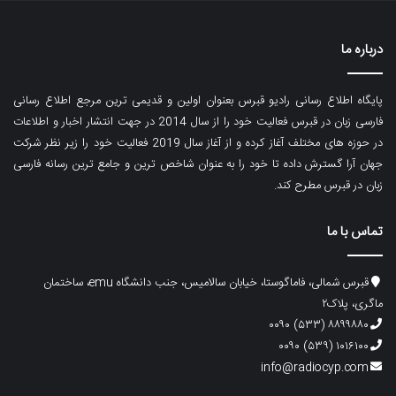
درباره ما
پایگاه اطلاع رسانی رادیو قبرس بعنوان اولین و قدیمی ترین مرجع اطلاع رسانی
فارسی زبان در قبرس فعالیت خود را از سال 2014 در جهت انتشار اخبار و اطلاعات
در حوزه های مختلف آغاز کرده و از آغاز سال 2019 فعالیت خود را زیر نظر شرکت
جهان آرا گسترش داده تا خود را به عنوان شاخص ترین و جامع ترین رسانه فارسی
زبان در قبرس مطرح کند.
تماس با ما
قبرس شمالی، فاماگوستا، خیابان سالامیس، جنب دانشگاه emu، ساختمان
ماگری، پلاک۲
۸۸۹۹۸۸۰ (۵۳۳) ۰۰۹۰
۱۰۱۶۱۰۰ (۵۳۹) ۰۰۹۰
info@radiocyp.com