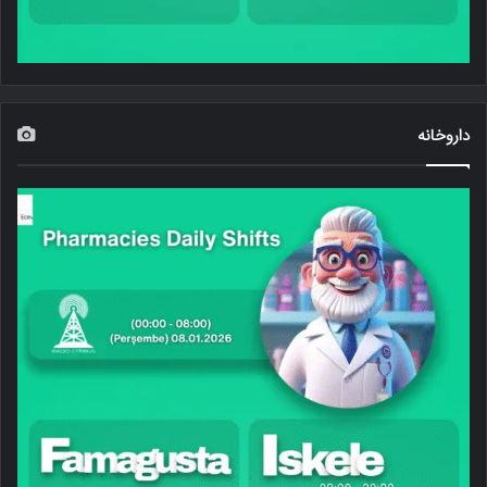
داروخانه