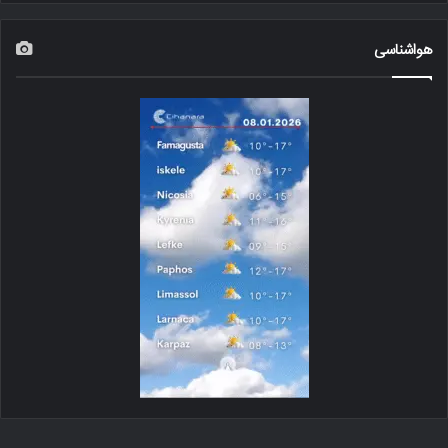
هواشناسی