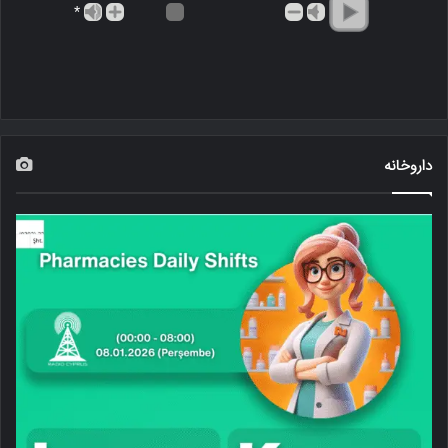
*
داروخانه