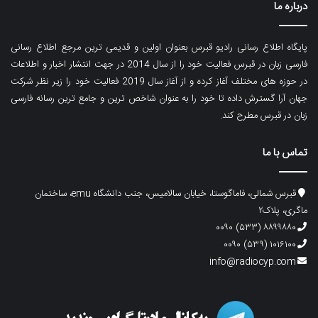
درباره ما
پایگاه اطلاع رسانی رادیو قبرس بعنوان اولین و قدیمی ترین مرجع اطلاع رسانی
فارسی زبان در قبرس فعالیت خود را از سال 2014 در جهت انتشار اخبار و اطلاعات
در حوزه های مختلف آغاز کرده و از آغاز سال 2019 فعالیت خود را زیر نظر شرکت
جهان آرا گسترش داده تا خود را به عنوان شاخص ترین و جامع ترین رسانه فارسی
زبان در قبرس مطرح کند.
تماس با ما
قبرس شمالی، فاماگوستا، خیابان سالامیس، جنب دانشگاه emu، ساختمان
ماگری، پلاک۲
۸۸۹۹۸۸۰ (۵۳۳) ۰۰۹۰
۱۰۱۶۱۰۰ (۵۳۹) ۰۰۹۰
info@radiocyp.com