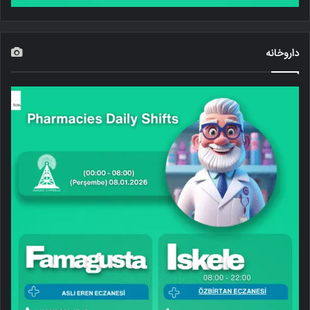
داروخانه