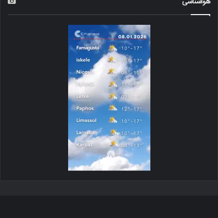
هواشناسی