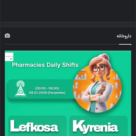
داروخانه