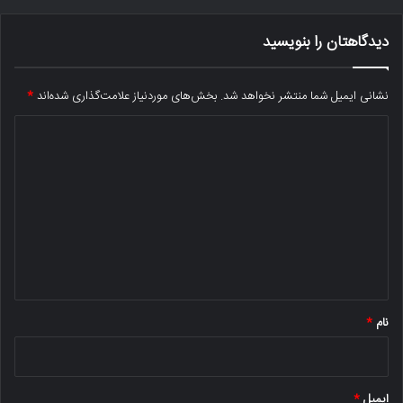
دیدگاهتان را بنویسید
نشانی ایمیل شما منتشر نخواهد شد.
بخش‌های موردنیاز علامت‌گذاری شده‌اند
*
د
ی
د
گ
ا
ه
*
نام
*
ایمیل
*