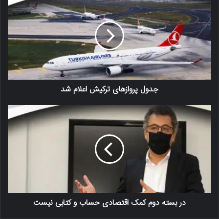
جدول پروازهای ترکیش اعلام شد
در بسته دوم کمک اقتصادی حساب و کتابی نیست