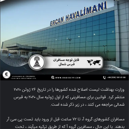
وزارت بهداشت لیست اصلاح شده کشورها را در تاریخ ۲۶ ژوئن ۲۰۲۰
منتشر کرد. قوانین برای مسافرینی که از اول ژوئیه سال ۲۰۲۰ به قبرس
شمالی مراجعه می کنند ، در زیر ذکر شده است.
مسافران کشورهای گروه آ، تا ۷۲ ساعت قبل از ورود باید تست پی سی آر
بدهند. با این حال ، مسافرین گروه آ که از طریق ترکیه میآیند ، تحت